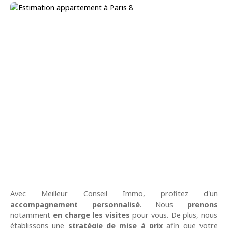
Avec
Meilleur Conseil Immo, profitez d'un
accompagnement personnalisé
. Nous
prenons
notamment
en charge les visites
pour vous. De plus, nous
établissons une
stratégie de mise à prix
afin que votre