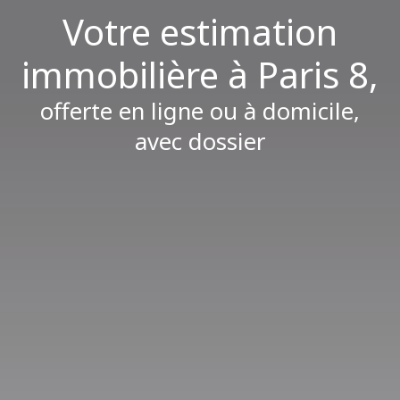
Votre estimation
immobilière à Paris 8,
offerte en ligne ou à domicile,
avec dossier