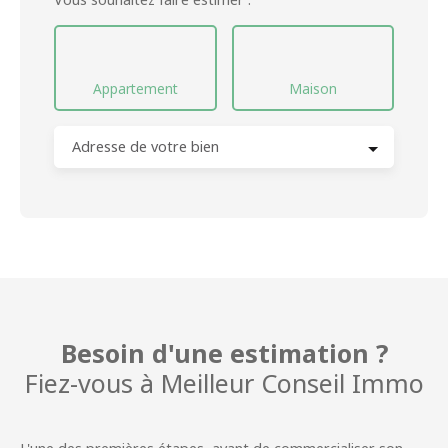
Appartement
Maison
Adresse de votre bien
Besoin d'une estimation ?
Fiez-vous à
Meilleur Conseil Immo