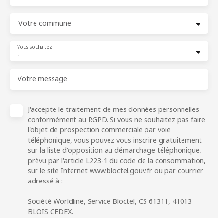
Votre commune
Vous souhaitez
-
Votre message
J'accepte le traitement de mes données personnelles
conformément au RGPD. Si vous ne souhaitez pas faire
l'objet de prospection commerciale par voie
téléphonique, vous pouvez vous inscrire gratuitement
sur la liste d'opposition au démarchage téléphonique,
prévu par l'article L223-1 du code de la consommation,
sur le site Internet www.bloctel.gouv.fr ou par courrier
adressé à :
Société Worldline, Service Bloctel, CS 61311, 41013
BLOIS CEDEX.