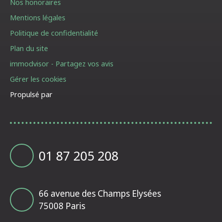
Nos honoraires
Mentions légales
Politique de confidentialité
Plan du site
immodvisor - Partagez vos avis
Gérer les cookies
Propulsé par
01 87 205 208
66 avenue des Champs Elysées
75008 Paris