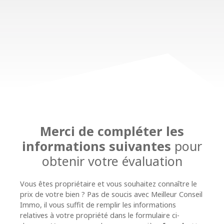
Merci de compléter les
informations suivantes
pour
obtenir votre évaluation
Vous êtes propriétaire et vous souhaitez connaître le
prix de votre bien ? Pas de soucis avec
Meilleur Conseil
Immo, il vous suffit de remplir les informations
relatives à votre propriété dans le formulaire ci-