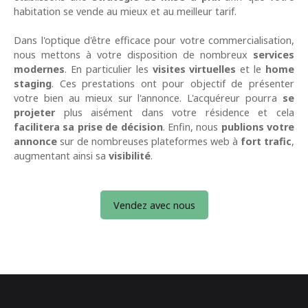
habitation se vende au mieux et au meilleur tarif.
Dans l'optique d'être efficace pour votre commercialisation,
nous mettons à votre disposition de nombreux
services
modernes
. En particulier les
visites virtuelles
et le
home
staging
. Ces prestations ont pour objectif de présenter
votre bien au mieux sur l'annonce. L'acquéreur pourra
se
projeter
plus aisément dans votre résidence et cela
facilitera sa prise de décision
. Enfin, nous
publions votre
annonce
sur de nombreuses plateformes web à
fort trafic
,
augmentant ainsi sa
visibilité
.
Vendez avec nous