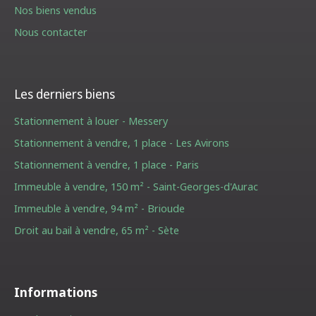
Nos biens vendus
Nous contacter
Les derniers biens
Stationnement à louer - Messery
Stationnement à vendre, 1 place - Les Avirons
Stationnement à vendre, 1 place - Paris
Immeuble à vendre, 150 m² - Saint-Georges-d'Aurac
Immeuble à vendre, 94 m² - Brioude
Droit au bail à vendre, 65 m² - Sète
Informations