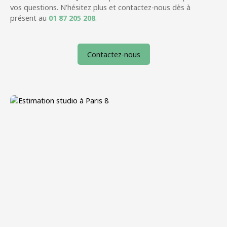
vos questions. N'hésitez plus et contactez-nous dès à
présent au
01 87 205 208
.
Contactez-nous