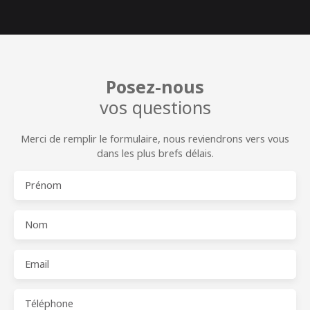
Posez-nous
vos questions
Merci de remplir le formulaire, nous reviendrons vers vous
dans les plus brefs délais.
Prénom
Nom
Email
Téléphone