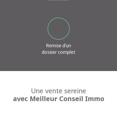
Remise d'un
dossier complet
Une vente sereine
avec
Meilleur Conseil Immo