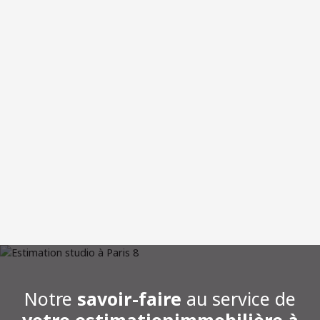
Notre
savoir-faire
au service de