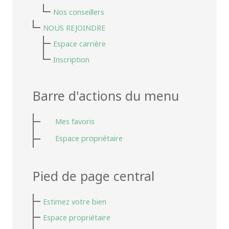
Nos conseillers
NOUS REJOINDRE
Espace carrière
Inscription
Barre d'actions du menu
Mes favoris
Espace propriétaire
Pied de page central
Estimez votre bien
Espace propriétaire