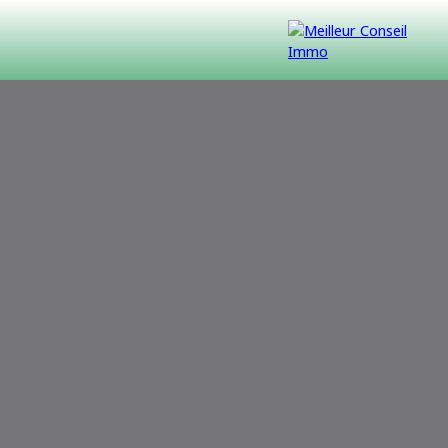
VENDUS
CONTACT
NOUS REJOINDRE