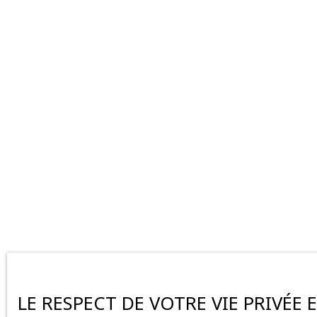
LE RESPECT DE VOTRE VIE PRIVÉE