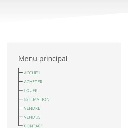
Menu principal
ACCUEIL
ACHETER
LOUER
ESTIMATION
VENDRE
VENDUS
CONTACT