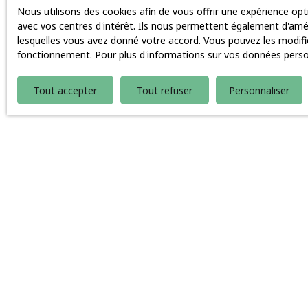
Nous utilisons des cookies afin de vous offrir une expérience o
avec vos centres d'intérêt. Ils nous permettent également d'améli
lesquelles vous avez donné votre accord. Vous pouvez les modifie
fonctionnement. Pour plus d'informations sur vos données person
Tout accepter
Tout refuser
Personnaliser