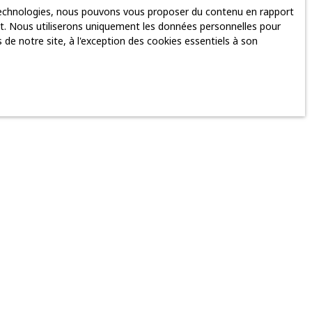
 technologies, nous pouvons vous proposer du contenu en rapport
rnet. Nous utiliserons uniquement les données personnelles pour
de notre site, à l'exception des cookies essentiels à son