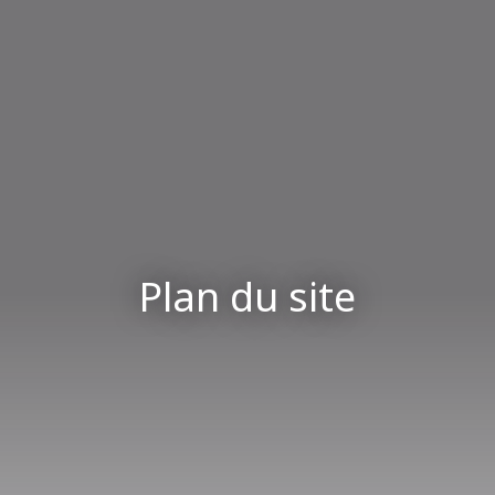
Plan du site