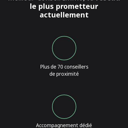
le plus prometteur
actuellement
Plus de 70 conseillers
de proximité
Accompagnement dédié