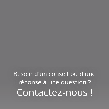
Besoin d'un conseil ou d'une
réponse à une question ?
Contactez-nous !