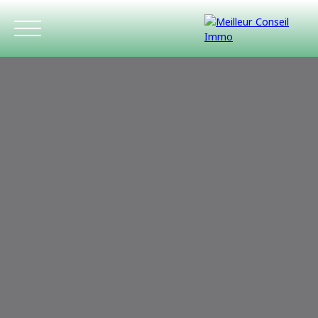
ACCUEIL
ACHETER
LOUER
ESTIMATIO