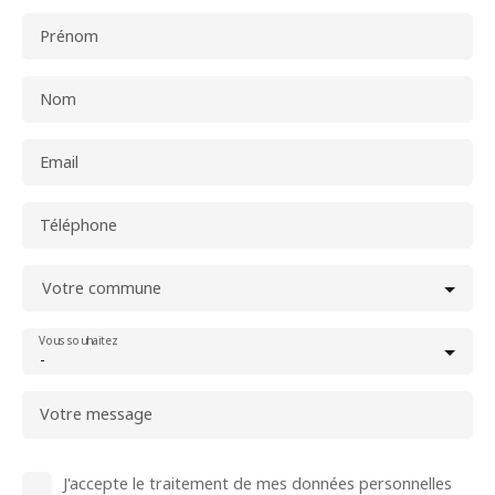
Prénom
Nom
Email
Téléphone
Votre commune
Vous souhaitez
-
Votre message
J'accepte le traitement de mes données personnelles