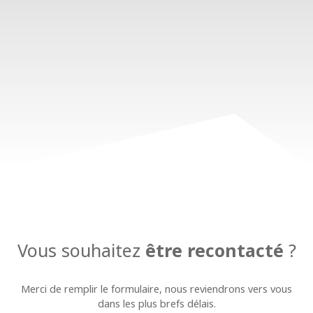
Vous souhaitez
être recontacté
?
Merci de remplir le formulaire, nous reviendrons vers vous
dans les plus brefs délais.