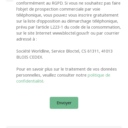
conformément au RGPD. Si vous ne souhaitez pas faire
l'objet de prospection commerciale par voie
téléphonique, vous pouvez vous inscrire gratuitement
sur la liste d'opposition au démarchage téléphonique,
prévu par l'article L223-1 du code de la consommation,
sur le site Internet www.bloctel.gouv.fr ou par courrier
adressé à :
Société Worldline, Service Bloctel, CS 61311, 41013
BLOIS CEDEX.
Pour en savoir plus sur le traitement de vos données
personnelles, veuillez consulter notre
politique de
confidentialité
.
Envoyer