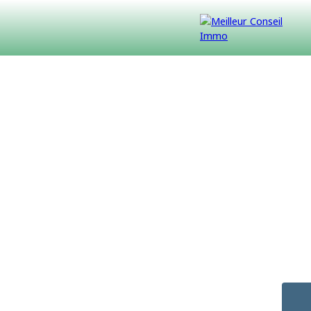
VENDUS
CONTACT
NOUS REJOINDRE