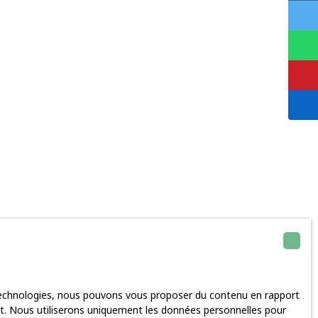
 technologies, nous pouvons vous proposer du contenu en rapport
rnet. Nous utiliserons uniquement les données personnelles pour