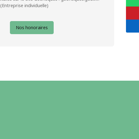
Entreprise individuelle)
Nos honoraires