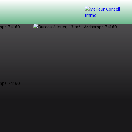
VENDUS
CONTACT
NOUS REJOINDRE