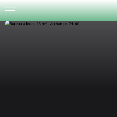
ACCUEIL