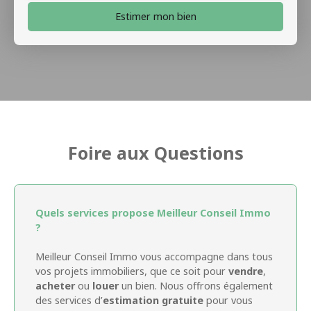
Estimer mon bien
Foire aux Questions
Quels services propose Meilleur Conseil Immo
?
Meilleur Conseil Immo vous accompagne dans tous
vos projets immobiliers, que ce soit pour
vendre
,
acheter
ou
louer
un bien. Nous offrons également
des services d’
estimation gratuite
pour vous