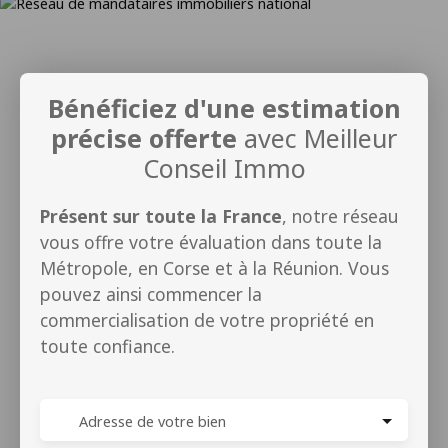
Bénéficiez d'une estimation
précise offerte
avec Meilleur
Conseil Immo
Présent sur toute la France
, notre réseau
vous offre votre évaluation dans toute la
Métropole, en Corse et à la Réunion. Vous
pouvez ainsi commencer la
commercialisation de votre propriété en
toute confiance.
Adresse de votre bien