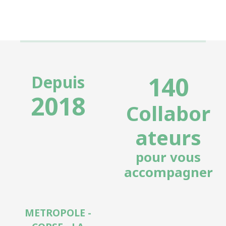
140
Depuis
2018
Collabor
ateurs
pour vous
accompagner
METROPOLE -