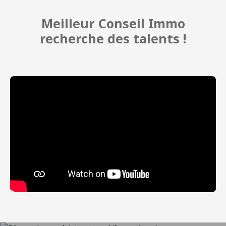
Meilleur Conseil Immo
recherche des talents !