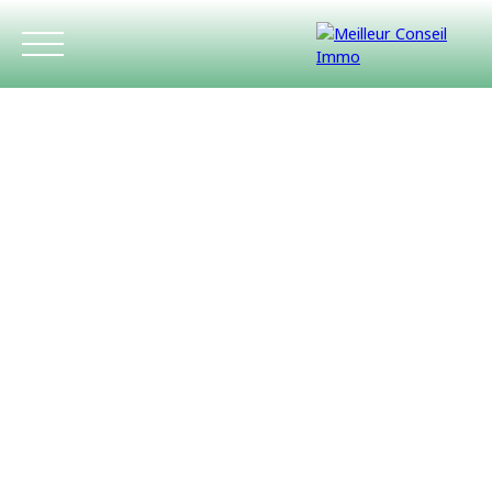
ACCUEIL
ACHETER
LOUER
ESTIMATIO