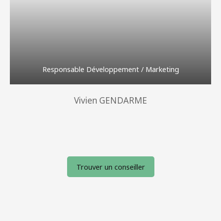
Responsable Développement / Marketing
Vivien GENDARME
Trouver un conseiller