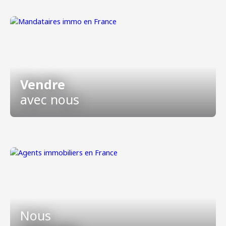
Vendre
avec nous
Nous