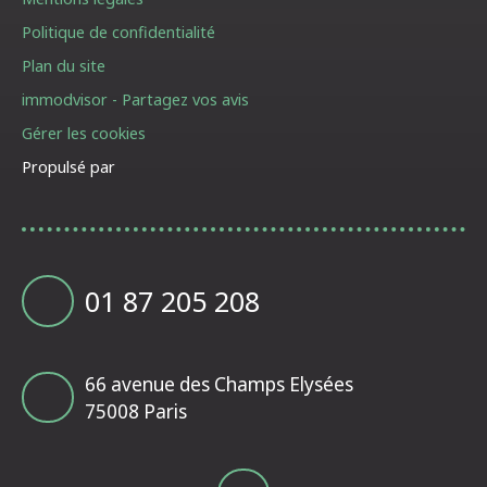
Politique de confidentialité
Plan du site
immodvisor - Partagez vos avis
Gérer les cookies
Propulsé par
01 87 205 208
66 avenue des Champs Elysées
75008 Paris