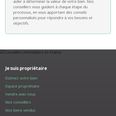
aider à déterminer la valeur de votre bien. Nos
conseillers vous guident à chaque étape du
processus, en vous apportant des conseils
personnalisés pour répondre à vos besoins et
objectifs.
Je suis propriétaire
Estimez votre bien
Espace propriétaire
Vendre avec nous
Nos conseillers
Nos biens vendus