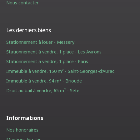
Nous contacter
Les derniers biens
Stationnement à louer - Messery
Stationnement à vendre, 1 place - Les Avirons
Stationnement à vendre, 1 place - Paris
Immeuble à vendre, 150 m² - Saint-Georges-d'Aurac
Immeuble à vendre, 94 m² - Brioude
Droit au bail à vendre, 65 m² - Sète
Informations
Nos honoraires
Mentions légales