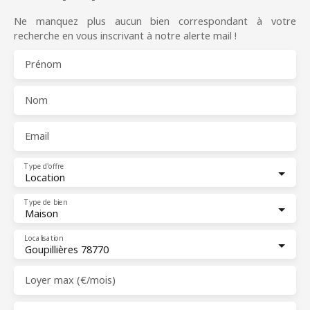
Ne manquez plus aucun bien correspondant à votre
recherche en vous inscrivant à notre alerte mail !
Prénom
Nom
Email
Type d'offre
Location
Type de bien
Maison
Localisation
Goupillières 78770
Loyer max (€/mois)