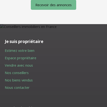
Recevoir des annonces
Je suis propriétaire
Estimez votre bien
Espace propriétaire
Vendre avec nous
Nos conseillers
Nos biens vendus
Nous contacter