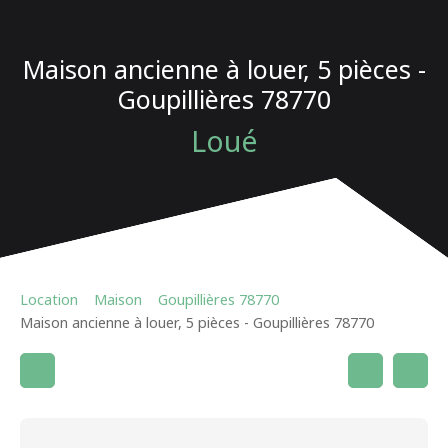
Maison ancienne à louer, 5 pièces -
Goupillières 78770
Loué
Location
Maison
Goupillières 78770
Maison ancienne à louer, 5 pièces - Goupillières 78770