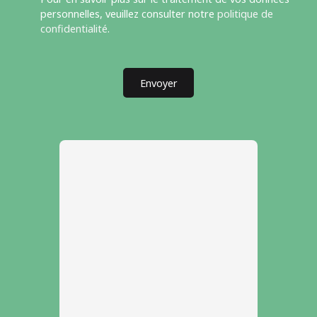
personnelles, veuillez consulter notre
politique de
confidentialité
.
Envoyer