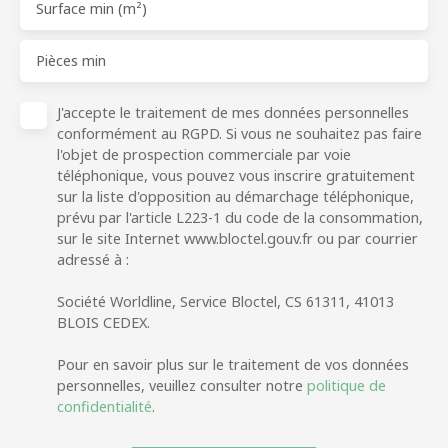
Surface min (m²)
Pièces min
J'accepte le traitement de mes données personnelles
conformément au RGPD. Si vous ne souhaitez pas faire
l'objet de prospection commerciale par voie
téléphonique, vous pouvez vous inscrire gratuitement
sur la liste d'opposition au démarchage téléphonique,
prévu par l'article L223-1 du code de la consommation,
sur le site Internet www.bloctel.gouv.fr ou par courrier
adressé à :
Société Worldline, Service Bloctel, CS 61311, 41013
BLOIS CEDEX.
Pour en savoir plus sur le traitement de vos données
personnelles, veuillez consulter notre
politique de
confidentialité
.