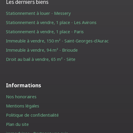
Les derniers biens
Stationnement à louer - Messery
Stationnement à vendre, 1 place - Les Avirons
Stationnement à vendre, 1 place - Paris
Immeuble à vendre, 150 m² - Saint-Georges-d'Aurac
Immeuble à vendre, 94 m² - Brioude
Droit au bail à vendre, 65 m² - Sète
Informations
Nos honoraires
Mentions légales
Politique de confidentialité
Plan du site