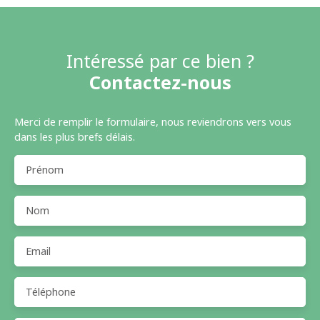
Intéressé par ce bien ?
Contactez-nous
Merci de remplir le formulaire, nous reviendrons vers vous
dans les plus brefs délais.
Prénom
Nom
Email
Téléphone