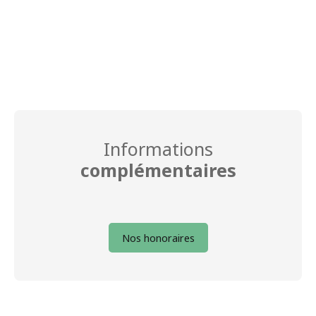
Informations
complémentaires
Nos honoraires