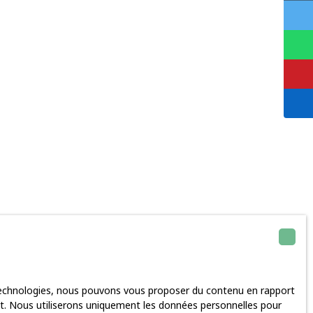
 technologies, nous pouvons vous proposer du contenu en rapport
rnet. Nous utiliserons uniquement les données personnelles pour