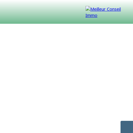
VENDUS
CONTACT
NOUS REJOINDRE