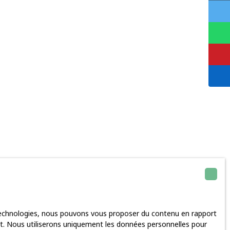
 technologies, nous pouvons vous proposer du contenu en rapport
rnet. Nous utiliserons uniquement les données personnelles pour