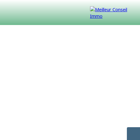
VENDUS
CONTACT
NOUS REJOINDRE