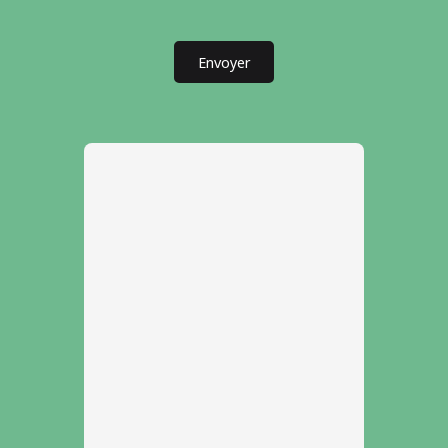
Envoyer