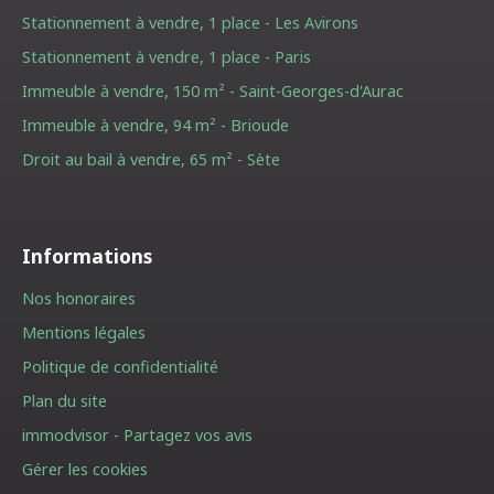
Stationnement à vendre, 1 place - Les Avirons
Stationnement à vendre, 1 place - Paris
Immeuble à vendre, 150 m² - Saint-Georges-d'Aurac
Immeuble à vendre, 94 m² - Brioude
Droit au bail à vendre, 65 m² - Sète
Informations
Nos honoraires
Mentions légales
Politique de confidentialité
Plan du site
immodvisor - Partagez vos avis
Gérer les cookies