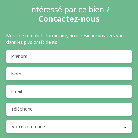
Intéressé par ce bien ?
Contactez-nous
Merci de remplir le formulaire, nous reviendrons vers vous
dans les plus brefs délais.
Prénom
Nom
Email
Téléphone
Votre commune