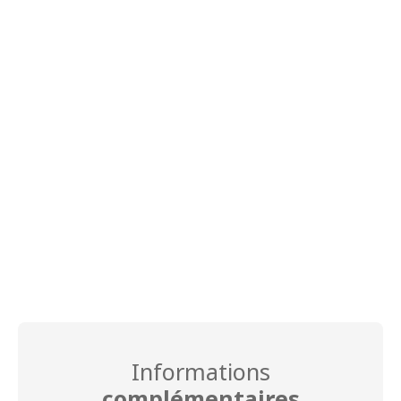
Informations
complémentaires