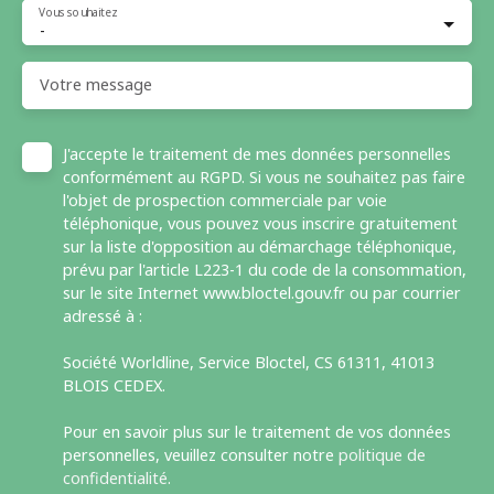
Vous souhaitez
-
Votre message
J'accepte le traitement de mes données personnelles
conformément au RGPD. Si vous ne souhaitez pas faire
l'objet de prospection commerciale par voie
téléphonique, vous pouvez vous inscrire gratuitement
sur la liste d'opposition au démarchage téléphonique,
prévu par l'article L223-1 du code de la consommation,
sur le site Internet www.bloctel.gouv.fr ou par courrier
adressé à :
Société Worldline, Service Bloctel, CS 61311, 41013
BLOIS CEDEX.
Pour en savoir plus sur le traitement de vos données
personnelles, veuillez consulter notre
politique de
confidentialité
.