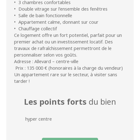
3 chambres confortables
Double vitrage sur l’ensemble des fenêtres
Salle de bain fonctionnelle
Appartement calme, donnant sur cour
Chauffage collectif
Ce logement offre un fort potentiel, parfait pour un
premier achat ou un investissement locatif. Des
travaux de rafraîchissement permettront de le
personnaliser selon vos goûts.
Adresse : Allevard – centre-ville
Prix : 135 000 € (honoraires à la charge du vendeur)
Un appartement rare sur le secteur, à visiter sans
tarder !
Les points forts
du bien
hyper centre