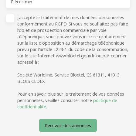
Pièces min
J'accepte le traitement de mes données personnelles
conformément au RGPD. Si vous ne souhaitez pas faire
l'objet de prospection commerciale par voie
téléphonique, vous pouvez vous inscrire gratuitement
sur la liste d'opposition au démarchage téléphonique,
prévu par l'article L223-1 du code de la consommation,
sur le site Internet www.bloctel.gouv.fr ou par courrier
adressé à :
Société Worldline, Service Bloctel, CS 61311, 41013
BLOIS CEDEX.
Pour en savoir plus sur le traitement de vos données
personnelles, veuillez consulter notre
politique de
confidentialité
.
Recevoir des annonces