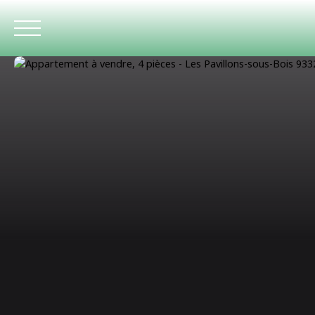
ACCUEIL