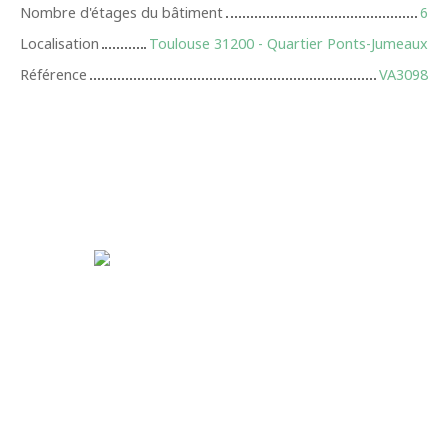
Nombre d'étages du bâtiment
6
Localisation
Toulouse 31200 - Quartier Ponts-Jumeaux
Référence
VA3098