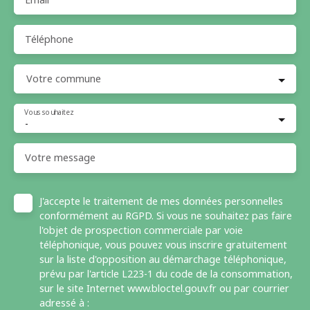
Téléphone
Votre commune
Vous souhaitez
-
Votre message
J'accepte le traitement de mes données personnelles
conformément au RGPD. Si vous ne souhaitez pas faire
l'objet de prospection commerciale par voie
téléphonique, vous pouvez vous inscrire gratuitement
sur la liste d'opposition au démarchage téléphonique,
prévu par l'article L223-1 du code de la consommation,
sur le site Internet www.bloctel.gouv.fr ou par courrier
adressé à :