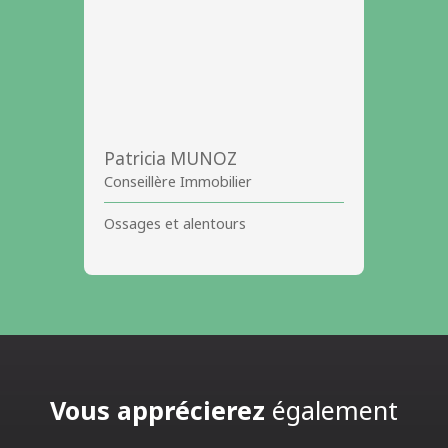
Patricia MUNOZ
Conseillère Immobilier
Ossages et alentours
Vous apprécierez
également