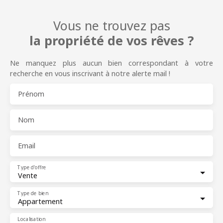
Vous ne trouvez pas
la propriété de vos rêves ?
Ne manquez plus aucun bien correspondant à votre
recherche en vous inscrivant à notre alerte mail !
Prénom
Nom
Email
Type d'offre
Vente
Type de bien
Appartement
Localisation