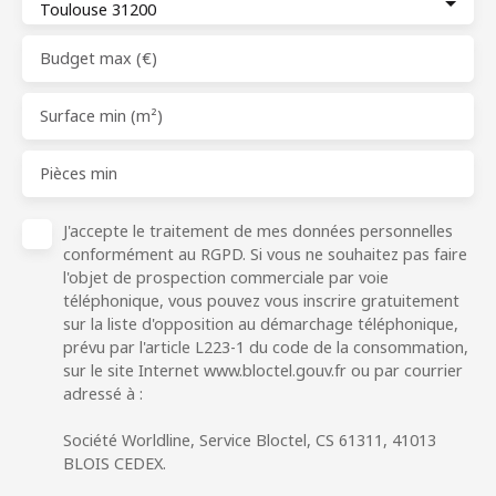
Toulouse 31200
Budget max (€)
Surface min (m²)
Pièces min
J'accepte le traitement de mes données personnelles
conformément au RGPD. Si vous ne souhaitez pas faire
l'objet de prospection commerciale par voie
téléphonique, vous pouvez vous inscrire gratuitement
sur la liste d'opposition au démarchage téléphonique,
prévu par l'article L223-1 du code de la consommation,
sur le site Internet www.bloctel.gouv.fr ou par courrier
adressé à :
Société Worldline, Service Bloctel, CS 61311, 41013
BLOIS CEDEX.