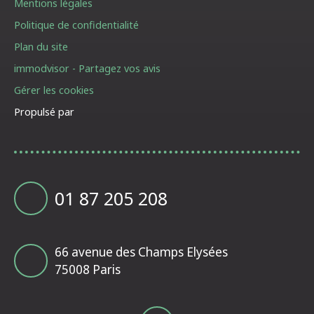
Mentions légales
Politique de confidentialité
Plan du site
immodvisor - Partagez vos avis
Gérer les cookies
Propulsé par
01 87 205 208
66 avenue des Champs Elysées
75008 Paris