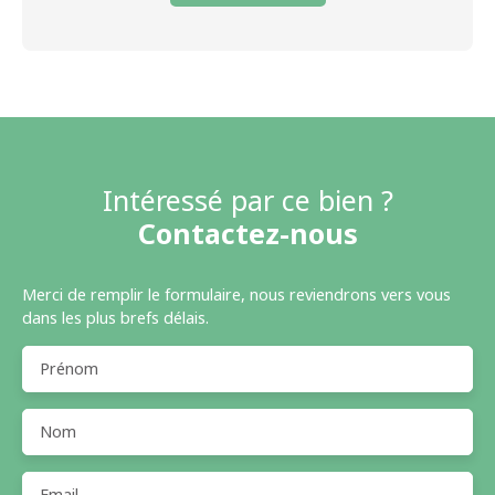
Intéressé par ce bien ?
Contactez-nous
Merci de remplir le formulaire, nous reviendrons vers vous
dans les plus brefs délais.
Prénom
Nom
Email