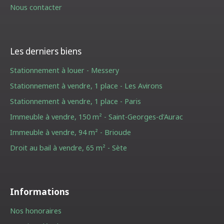
Nous contacter
Les derniers biens
Stationnement à louer - Messery
Stationnement à vendre, 1 place - Les Avirons
Stationnement à vendre, 1 place - Paris
Immeuble à vendre, 150 m² - Saint-Georges-d'Aurac
Immeuble à vendre, 94 m² - Brioude
Droit au bail à vendre, 65 m² - Sète
Informations
Nos honoraires