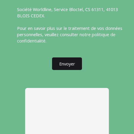
Société Worldline, Service Bloctel, CS 61311, 41013
BLOIS CEDEX.
Pour en savoir plus sur le traitement de vos données
personnelles, veuillez consulter notre
politique de
confidentialité
.
Envoyer