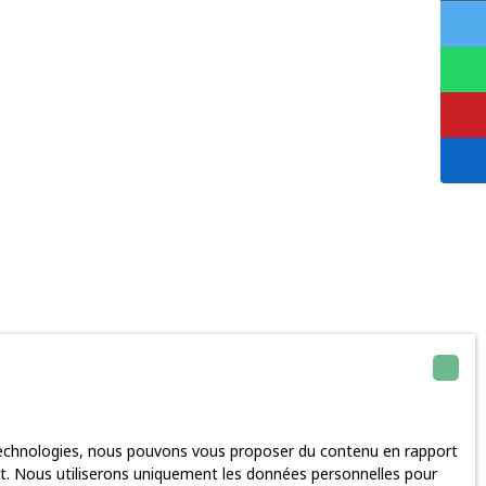
 technologies, nous pouvons vous proposer du contenu en rapport
rnet. Nous utiliserons uniquement les données personnelles pour