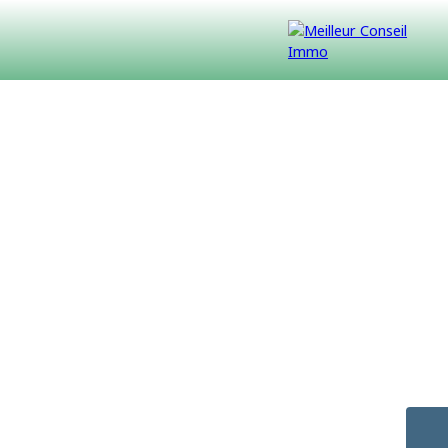
VENDUS
CONTACT
NOUS REJOINDRE