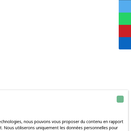
 technologies, nous pouvons vous proposer du contenu en rapport
rnet. Nous utiliserons uniquement les données personnelles pour