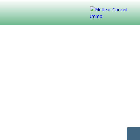
VENDUS
CONTACT
NOUS REJOINDRE