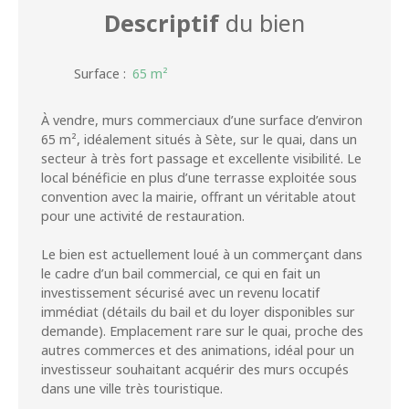
Descriptif
du bien
Surface
:
65
m²
À vendre, murs commerciaux d’une surface d’environ
65 m², idéalement situés à Sète, sur le quai, dans un
secteur à très fort passage et excellente visibilité. Le
local bénéficie en plus d’une terrasse exploitée sous
convention avec la mairie, offrant un véritable atout
pour une activité de restauration.
Le bien est actuellement loué à un commerçant dans
le cadre d’un bail commercial, ce qui en fait un
investissement sécurisé avec un revenu locatif
immédiat (détails du bail et du loyer disponibles sur
demande). Emplacement rare sur le quai, proche des
autres commerces et des animations, idéal pour un
investisseur souhaitant acquérir des murs occupés
dans une ville très touristique.