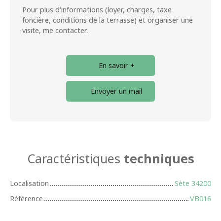
Pour plus d’informations (loyer, charges, taxe
foncière, conditions de la terrasse) et organiser une
visite, me contacter.
En savoir +
Envoyer un mail
Caractéristiques
techniques
Localisation
Sète 34200
Référence
VB016