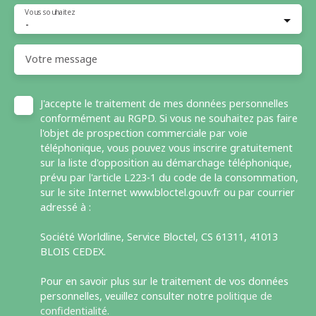
Vous souhaitez
-
Votre message
J'accepte le traitement de mes données personnelles
conformément au RGPD. Si vous ne souhaitez pas faire
l'objet de prospection commerciale par voie
téléphonique, vous pouvez vous inscrire gratuitement
sur la liste d'opposition au démarchage téléphonique,
prévu par l'article L223-1 du code de la consommation,
sur le site Internet www.bloctel.gouv.fr ou par courrier
adressé à :
Société Worldline, Service Bloctel, CS 61311, 41013
BLOIS CEDEX.
Pour en savoir plus sur le traitement de vos données
personnelles, veuillez consulter notre
politique de
confidentialité
.