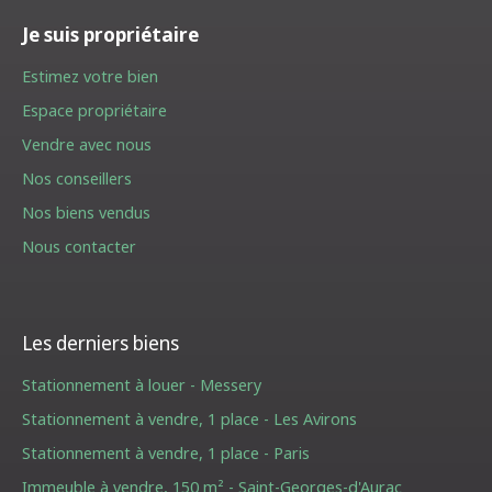
Je suis propriétaire
Estimez votre bien
Espace propriétaire
Vendre avec nous
Nos conseillers
Nos biens vendus
Nous contacter
Les derniers biens
Stationnement à louer - Messery
Stationnement à vendre, 1 place - Les Avirons
Stationnement à vendre, 1 place - Paris
Immeuble à vendre, 150 m² - Saint-Georges-d'Aurac