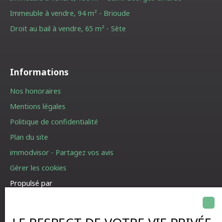
Immeuble à vendre, 94 m² - Brioude
Droit au bail à vendre, 65 m² - Sète
Informations
Nos honoraires
Mentions légales
Politique de confidentialité
Plan du site
immodvisor - Partagez vos avis
Gérer les cookies
Propulsé par