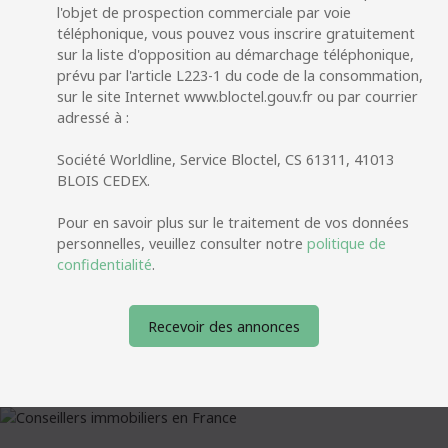
l'objet de prospection commerciale par voie
téléphonique, vous pouvez vous inscrire gratuitement
sur la liste d'opposition au démarchage téléphonique,
prévu par l'article L223-1 du code de la consommation,
sur le site Internet www.bloctel.gouv.fr ou par courrier
adressé à :
Société Worldline, Service Bloctel, CS 61311, 41013
BLOIS CEDEX.
Pour en savoir plus sur le traitement de vos données
personnelles, veuillez consulter notre
politique de
confidentialité
.
Recevoir des annonces