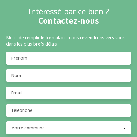
Intéressé par ce bien ?
Contactez-nous
Merci de remplir le formulaire, nous reviendrons vers vous
dans les plus brefs délais.
Prénom
Nom
Email
Téléphone
Votre commune