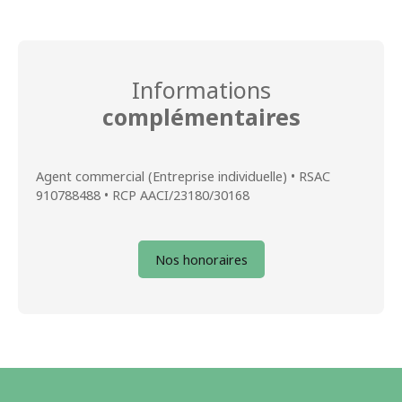
Informations
complémentaires
Agent commercial (Entreprise individuelle) • RSAC
910788488 • RCP AACI/23180/30168
Nos honoraires