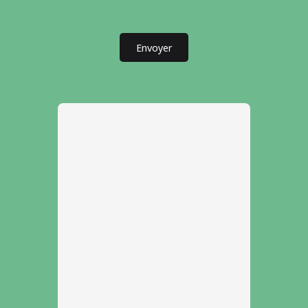
Envoyer