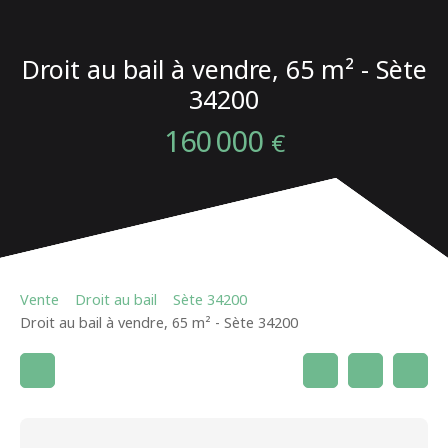
Droit au bail à vendre, 65 m² - Sète
34200
160 000
€
Vente
Droit au bail
Sète 34200
Droit au bail à vendre, 65 m² - Sète 34200