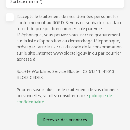
Surface min (m²)
J'accepte le traitement de mes données personnelles
conformément au RGPD. Si vous ne souhaitez pas faire
l'objet de prospection commerciale par voie
téléphonique, vous pouvez vous inscrire gratuitement
sur la liste d'opposition au démarchage téléphonique,
prévu par l'article L223-1 du code de la consommation,
sur le site Internet www.bloctel.gouv.fr ou par courrier
adressé à :
Société Worldline, Service Bloctel, CS 61311, 41013
BLOIS CEDEX.
Pour en savoir plus sur le traitement de vos données
personnelles, veuillez consulter notre
politique de
confidentialité
.
Recevoir des annonces