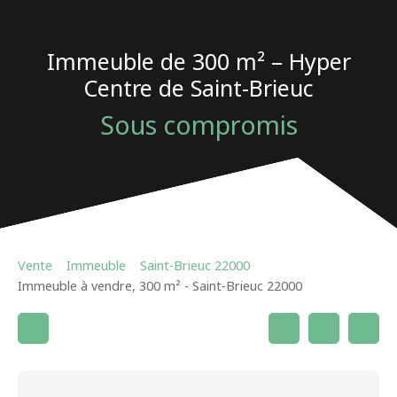
Immeuble de 300 m² – Hyper
Centre de Saint-Brieuc
Sous compromis
Vente
Immeuble
Saint-Brieuc 22000
Immeuble à vendre, 300 m² - Saint-Brieuc 22000