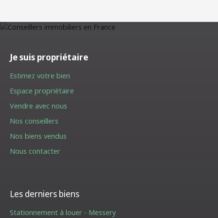
Je suis propriétaire
Estimez votre bien
Espace propriétaire
Vendre avec nous
Nos conseillers
Nos biens vendus
Nous contacter
Les derniers biens
Stationnement à louer - Messery