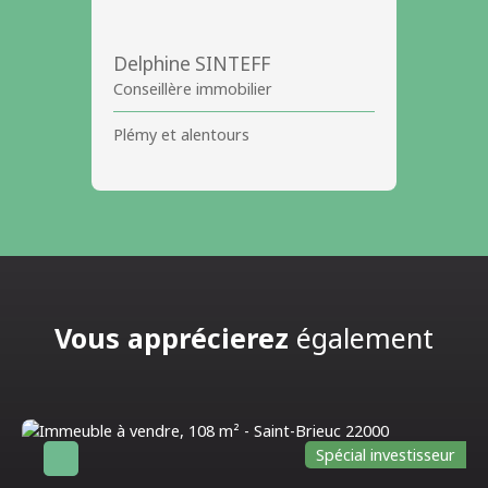
Delphine SINTEFF
Conseillère immobilier
Plémy et alentours
Vous apprécierez
également
Spécial investisseur