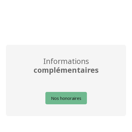
Informations
complémentaires
Nos honoraires