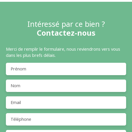
Intéressé par ce bien ?
Contactez-nous
Merci de remplir le formulaire, nous reviendrons vers vous
dans les plus brefs délais.
Prénom
Nom
Email
Téléphone