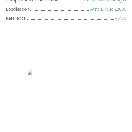
Localisation
Saint-Brieuc 22000
Référence
VI456