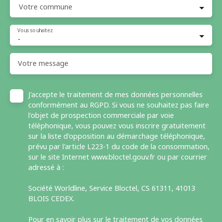
Votre commune
Vous souhaitez
-
Votre message
J'accepte le traitement de mes données personnelles
conformément au RGPD. Si vous ne souhaitez pas faire
l'objet de prospection commerciale par voie
téléphonique, vous pouvez vous inscrire gratuitement
sur la liste d'opposition au démarchage téléphonique,
prévu par l'article L223-1 du code de la consommation,
sur le site Internet www.bloctel.gouv.fr ou par courrier
adressé à :
Société Worldline, Service Bloctel, CS 61311, 41013
BLOIS CEDEX.
Pour en savoir plus sur le traitement de vos données