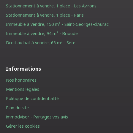
Stationnement à vendre, 1 place - Les Avirons
Stationnement à vendre, 1 place - Paris
Immeuble à vendre, 150 m² - Saint-Georges-d'Aurac
Immeuble à vendre, 94 m² - Brioude
Droit au bail à vendre, 65 m² - Sète
Informations
Nos honoraires
Mentions légales
Politique de confidentialité
Plan du site
immodvisor - Partagez vos avis
Gérer les cookies