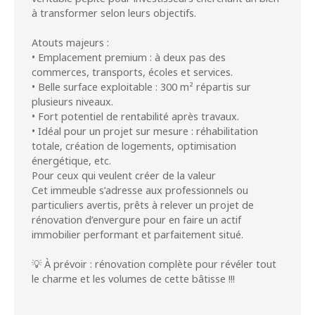
à transformer selon leurs objectifs.
Atouts majeurs :
• Emplacement premium : à deux pas des
commerces, transports, écoles et services.
• Belle surface exploitable : 300 m² répartis sur
plusieurs niveaux.
• Fort potentiel de rentabilité après travaux.
• Idéal pour un projet sur mesure : réhabilitation
totale, création de logements, optimisation
énergétique, etc.
Pour ceux qui veulent créer de la valeur
Cet immeuble s’adresse aux professionnels ou
particuliers avertis, prêts à relever un projet de
rénovation d’envergure pour en faire un actif
immobilier performant et parfaitement situé.
💡 À prévoir : rénovation complète pour révéler tout
le charme et les volumes de cette bâtisse !!!