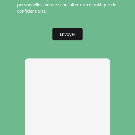
personnelles, veuillez consulter notre
politique de
confidentialité
.
Envoyer