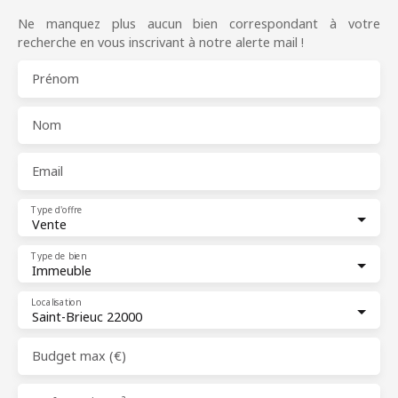
Ne manquez plus aucun bien correspondant à votre
recherche en vous inscrivant à notre alerte mail !
Prénom
Nom
Email
Type d'offre
Vente
Type de bien
Immeuble
Localisation
Saint-Brieuc 22000
Budget max (€)