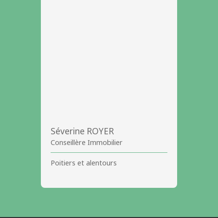
Séverine ROYER
Conseillère Immobilier
Poitiers et alentours