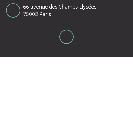
66 avenue des Champs Elysées
75008 Paris