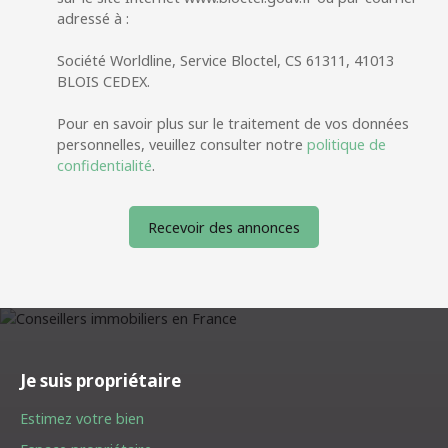
adressé à :
Société Worldline, Service Bloctel, CS 61311, 41013
BLOIS CEDEX.
Pour en savoir plus sur le traitement de vos données
personnelles, veuillez consulter notre
politique de
confidentialité
.
Recevoir des annonces
Je suis propriétaire
Estimez votre bien