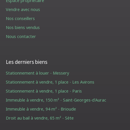
Espace propriétaire
Vendre avec nous
Nos conseillers
Nos biens vendus
Nous contacter
Les derniers biens
Stationnement à louer - Messery
Stationnement à vendre, 1 place - Les Avirons
Stationnement à vendre, 1 place - Paris
Immeuble à vendre, 150 m² - Saint-Georges-d'Aurac
Immeuble à vendre, 94 m² - Brioude
Droit au bail à vendre, 65 m² - Sète