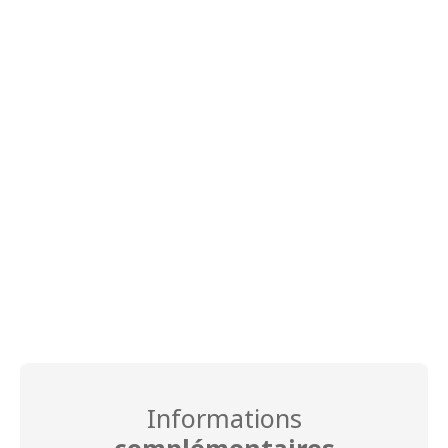
Informations