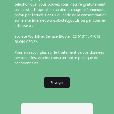
téléphonique, vous pouvez vous inscrire gratuitement
sur la liste d'opposition au démarchage téléphonique,
prévu par l'article L223-1 du code de la consommation,
sur le site Internet www.bloctel.gouv.fr ou par courrier
adressé à :
Société Worldline, Service Bloctel, CS 61311, 41013
BLOIS CEDEX.
Pour en savoir plus sur le traitement de vos données
personnelles, veuillez consulter notre
politique de
confidentialité
.
Envoyer