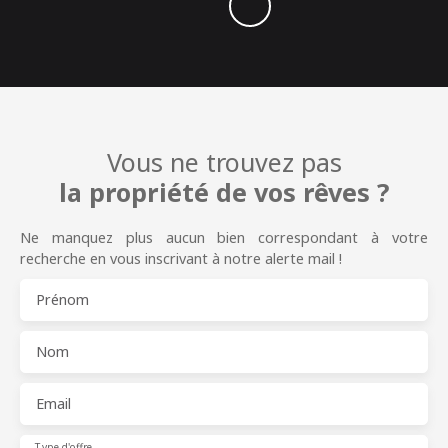
Vous ne trouvez pas
la propriété de vos rêves ?
Ne manquez plus aucun bien correspondant à votre
recherche en vous inscrivant à notre alerte mail !
Prénom
Nom
Email
Type d'offre