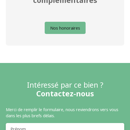
complémentaires
Nos honoraires
Intéressé par ce bien ?
Contactez-nous
Merci de remplir le formulaire, nous reviendrons vers vous
dans les plus brefs délais.
Prénom