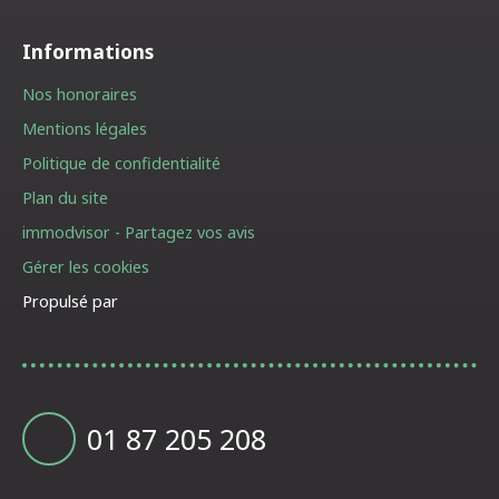
Informations
Nos honoraires
Mentions légales
Politique de confidentialité
Plan du site
immodvisor - Partagez vos avis
Gérer les cookies
Propulsé par
01 87 205 208