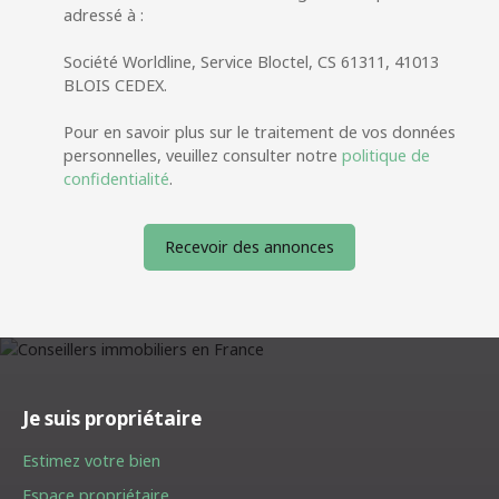
adressé à :
Société Worldline, Service Bloctel, CS 61311, 41013
BLOIS CEDEX.
Pour en savoir plus sur le traitement de vos données
personnelles, veuillez consulter notre
politique de
confidentialité
.
Recevoir des annonces
Je suis propriétaire
Estimez votre bien
Espace propriétaire