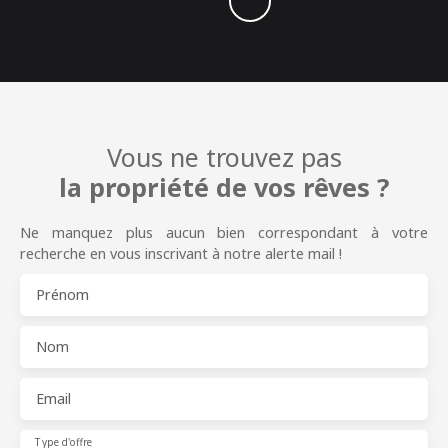
Vous ne trouvez pas
la propriété de vos rêves ?
Ne manquez plus aucun bien correspondant à votre
recherche en vous inscrivant à notre alerte mail !
Prénom
Nom
Email
Type d'offre