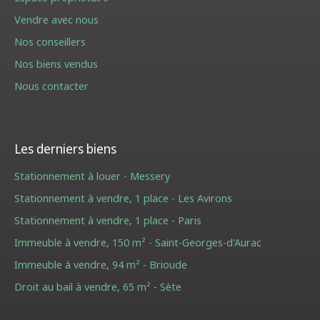
Vendre avec nous
Nos conseillers
Nos biens vendus
Nous contacter
Les derniers biens
Stationnement à louer - Messery
Stationnement à vendre, 1 place - Les Avirons
Stationnement à vendre, 1 place - Paris
Immeuble à vendre, 150 m² - Saint-Georges-d'Aurac
Immeuble à vendre, 94 m² - Brioude
Droit au bail à vendre, 65 m² - Sète