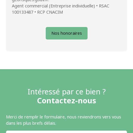
Agent commercial (Entreprise individuelle) • RSAC
100133487 • RCP CNACIM
Nos honoraires
Intéressé par ce bien ?
Contactez-nous
Merci de remplir le formulaire, nous reviendrons vers vous
dans les plus brefs délais.