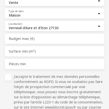
Vente
Type de bien
Maison
Localisation
Verneuil d'Avre et d'Iton 27130
Budget max (€)
Surface min (m²)
Pièces min
J'accepte le traitement de mes données personnelles
conformément au RGPD. Si vous ne souhaitez pas faire
l'objet de prospection commerciale par voie
téléphonique, vous pouvez vous inscrire gratuitement
sur la liste d'opposition au démarchage téléphonique,
prévu par l'article L223-1 du code de la consommation,
sur le site Internet www.bloctel.gouv.fr ou par courrier