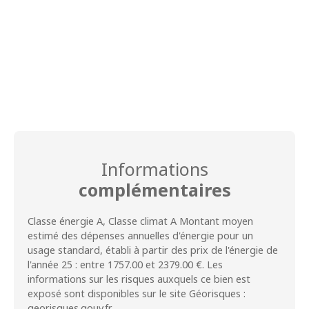
Informations
complémentaires
Classe énergie A, Classe climat A Montant moyen
estimé des dépenses annuelles d'énergie pour un
usage standard, établi à partir des prix de l'énergie de
l'année 25 : entre 1757.00 et 2379.00 €. Les
informations sur les risques auxquels ce bien est
exposé sont disponibles sur le site Géorisques :
georisques.gouv.fr.