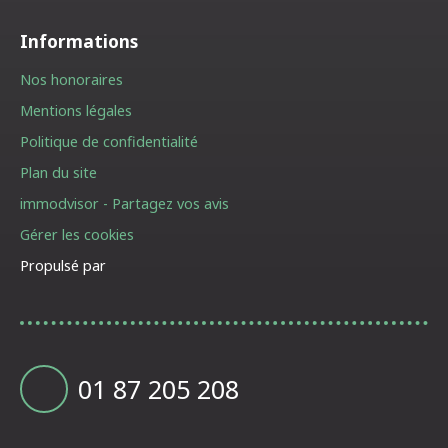
Informations
Nos honoraires
Mentions légales
Politique de confidentialité
Plan du site
immodvisor - Partagez vos avis
Gérer les cookies
Propulsé par
01 87 205 208