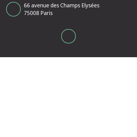
66 avenue des Champs Elysées
75008 Paris