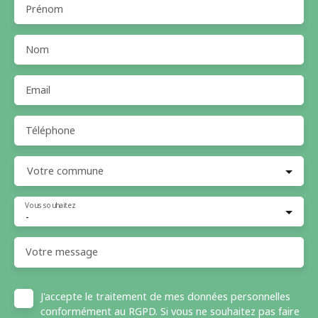
Prénom
Nom
Email
Téléphone
Votre commune
Vous souhaitez
-
Votre message
J'accepte le traitement de mes données personnelles
conformément au RGPD. Si vous ne souhaitez pas faire