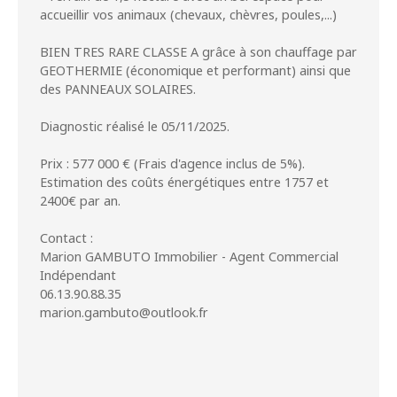
accueillir vos animaux (chevaux, chèvres, poules,...)
BIEN TRES RARE CLASSE A grâce à son chauffage par
GEOTHERMIE (économique et performant) ainsi que
des PANNEAUX SOLAIRES.
Diagnostic réalisé le 05/11/2025.
Prix : 577 000 € (Frais d'agence inclus de 5%).
Estimation des coûts énergétiques entre 1757 et
2400€ par an.
Contact :
Marion GAMBUTO Immobilier - Agent Commercial
Indépendant
06.13.90.88.35
marion.gambuto@outlook.fr