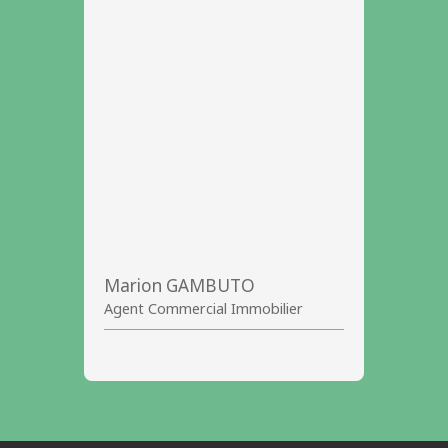
Marion GAMBUTO
Agent Commercial Immobilier