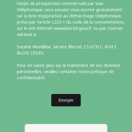
l'objet de prospection commerciale par voie
téléphonique, vous pouvez vous inscrire gratuitement
sur la liste d'opposition au démarchage téléphonique,
prévu par l'article L223-1 du code de la consommation,
sur le site Internet www.bloctel.gouv.fr ou par courrier
adressé à :
Société Worldline, Service Bloctel, CS 61311, 41013
BLOIS CEDEX.
Pour en savoir plus sur le traitement de vos données
personnelles, veuillez consulter notre
politique de
confidentialité
.
Envoyer