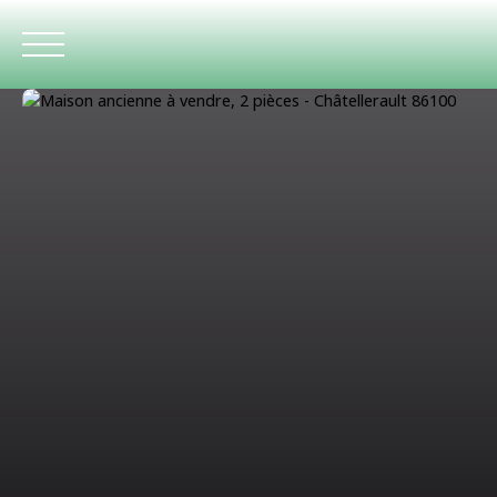
ACCUEIL