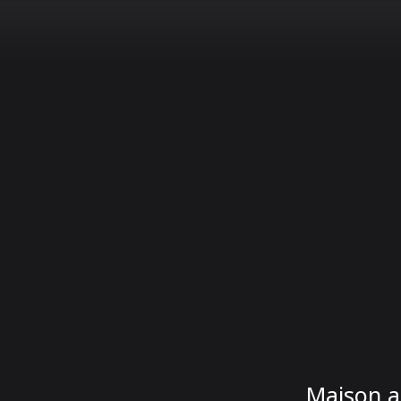
Maison a