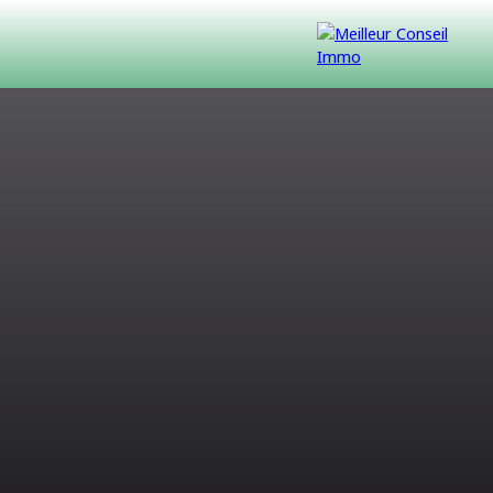
VENDUS
CONTACT
NOUS REJOINDRE