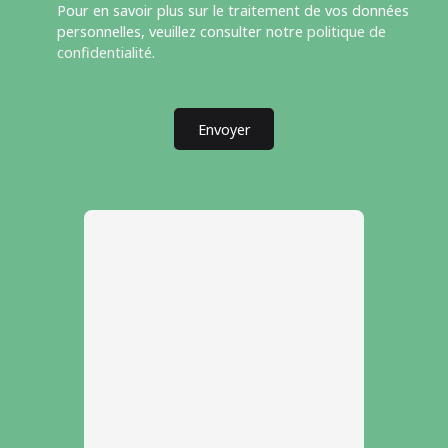
Pour en savoir plus sur le traitement de vos données
personnelles, veuillez consulter notre
politique de
confidentialité
.
Envoyer