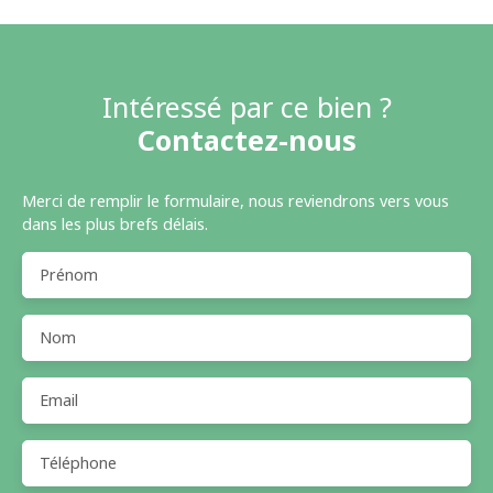
Intéressé par ce bien ?
Contactez-nous
Merci de remplir le formulaire, nous reviendrons vers vous
dans les plus brefs délais.
Prénom
Nom
Email
Téléphone