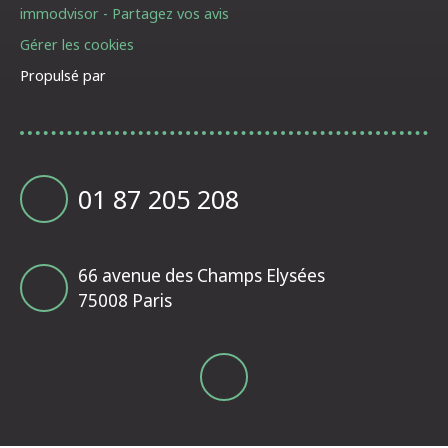
immodvisor - Partagez vos avis
Gérer les cookies
Propulsé par
01 87 205 208
66 avenue des Champs Elysées
75008 Paris