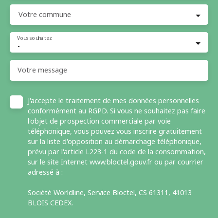
Votre commune
Vous souhaitez
-
Votre message
J'accepte le traitement de mes données personnelles
conformément au RGPD. Si vous ne souhaitez pas faire
l'objet de prospection commerciale par voie
téléphonique, vous pouvez vous inscrire gratuitement
sur la liste d'opposition au démarchage téléphonique,
prévu par l'article L223-1 du code de la consommation,
sur le site Internet www.bloctel.gouv.fr ou par courrier
adressé à :
Société Worldline, Service Bloctel, CS 61311, 41013
BLOIS CEDEX.