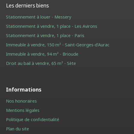
Les derniers biens
Stationnement à louer - Messery
Stationnement à vendre, 1 place - Les Avirons
Stationnement à vendre, 1 place - Paris
Immeuble à vendre, 150 m² - Saint-Georges-d'Aurac
Immeuble à vendre, 94 m² - Brioude
Droit au bail à vendre, 65 m² - Sète
Informations
Nos honoraires
Mentions légales
Politique de confidentialité
Plan du site