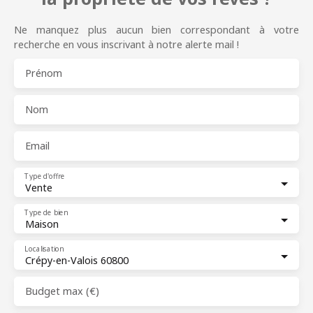
Ne manquez plus aucun bien correspondant à votre
recherche en vous inscrivant à notre alerte mail !
Prénom
Nom
Email
Type d'offre
Vente
Type de bien
Maison
Localisation
Crépy-en-Valois 60800
Budget max (€)