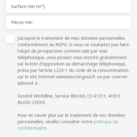
Surface min (m²)
Pièces min
J'accepte le traitement de mes données personnelles
conformément au RGPD. Si vous ne souhaitez pas faire
l'objet de prospection commerciale par voie
téléphonique, vous pouvez vous inscrire gratuitement
sur la liste d'opposition au démarchage téléphonique,
prévu par l'article L223-1 du code de la consommation,
sur le site Internet www.bloctel.gouv.fr ou par courrier
adressé à :
Société Worldline, Service Bloctel, CS 61311, 41013
BLOIS CEDEX.
Pour en savoir plus sur le traitement de vos données
personnelles, veuillez consulter notre
politique de
confidentialité
.