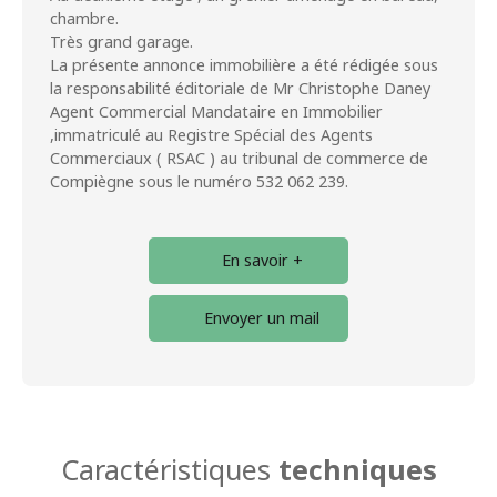
chambre.
Très grand garage.
La présente annonce immobilière a été rédigée sous
la responsabilité éditoriale de Mr Christophe Daney
Agent Commercial Mandataire en Immobilier
,immatriculé au Registre Spécial des Agents
Commerciaux ( RSAC ) au tribunal de commerce de
Compiègne sous le numéro 532 062 239.
En savoir +
Envoyer un mail
Caractéristiques
techniques