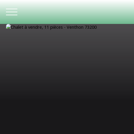
ACCUEIL