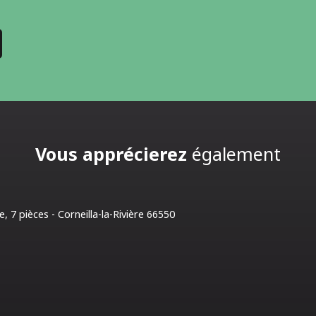
Vous apprécierez
également