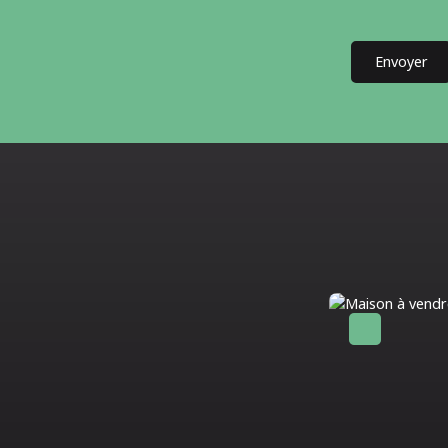
Envoyer
Nouveauté