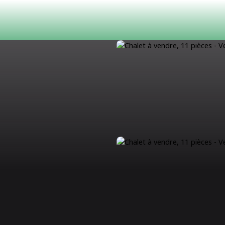
ACHETER
LOUER
ESTIMATION
VENDRE