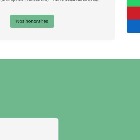
Nos honoraires