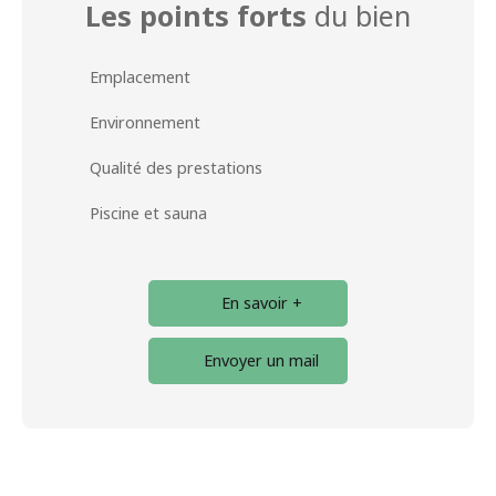
Les points forts
du bien
Emplacement
Environnement
Qualité des prestations
Piscine et sauna
En savoir +
Envoyer un mail