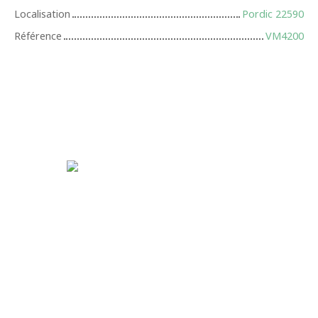
Localisation
Pordic 22590
Référence
VM4200