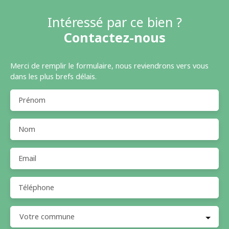
Intéressé par ce bien ?
Contactez-nous
Merci de remplir le formulaire, nous reviendrons vers vous
dans les plus brefs délais.
Prénom
Nom
Email
Téléphone
Votre commune