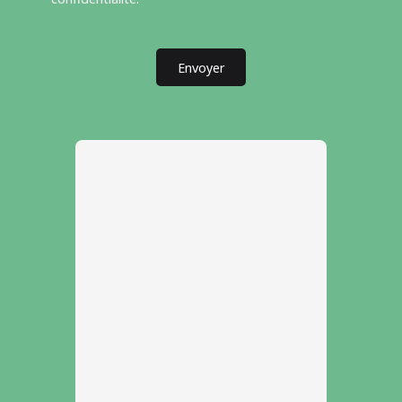
Envoyer