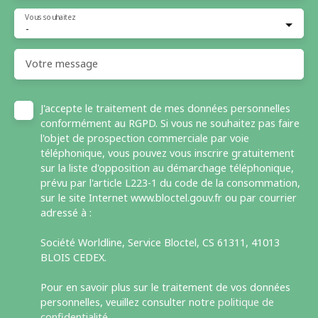
Vous souhaitez
-
Votre message
J'accepte le traitement de mes données personnelles
conformément au RGPD. Si vous ne souhaitez pas faire
l'objet de prospection commerciale par voie
téléphonique, vous pouvez vous inscrire gratuitement
sur la liste d'opposition au démarchage téléphonique,
prévu par l'article L223-1 du code de la consommation,
sur le site Internet www.bloctel.gouv.fr ou par courrier
adressé à :
Société Worldline, Service Bloctel, CS 61311, 41013
BLOIS CEDEX.
Pour en savoir plus sur le traitement de vos données
personnelles, veuillez consulter notre
politique de
confidentialité
.