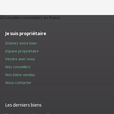
Je suis propriétaire
Estimez votre bien
Espace propriétaire
Vendre avec nous
Nos conseillers
Nos biens vendus
Nous contacter
Les derniers biens