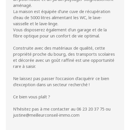
aménagé.
La maison est équipée d’une cuve de récupération
d’eau de 5000 litres alimentant les WC, le lave-
vaisselle et le lave-linge.
Vous disposerez également d'un garage et de la
fibre optique pour un confort de vie optimal.
Construite avec des matériaux de qualité, cette
propriété proche du bourg, des transports scolaires
et décorée avec un goût raffiné est une opportunité
rare à saisir.
Ne laissez pas passer l’occasion d’acquérir ce bien
d’exception dans un secteur recherché !
Ce bien vous plaît ?
N'hésitez pas à me contacter au 06 23 20 37 75 ou
justine@meilleurconseil-immo.com