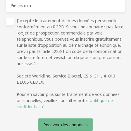
Pièces min
J'accepte le traitement de mes données personnelles
conformément au RGPD. Si vous ne souhaitez pas faire
l'objet de prospection commerciale par voie
téléphonique, vous pouvez vous inscrire gratuitement
sur la liste d'opposition au démarchage téléphonique,
prévu par l'article L223-1 du code de la consommation,
sur le site Internet www.bloctel.gouv.fr ou par courrier
adressé à :
Société Worldline, Service Bloctel, CS 61311, 41013
BLOIS CEDEX.
Pour en savoir plus sur le traitement de vos données
personnelles, veuillez consulter notre
politique de
confidentialité
.
Recevoir des annonces