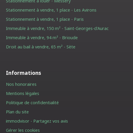
Stationnement à louer - Messery
Stationnement à vendre, 1 place - Les Avirons
Stationnement à vendre, 1 place - Paris
Immeuble à vendre, 150 m² - Saint-Georges-d'Aurac
Immeuble à vendre, 94 m² - Brioude
Droit au bail à vendre, 65 m² - Sète
Informations
Nos honoraires
Mentions légales
Politique de confidentialité
Plan du site
immodvisor - Partagez vos avis
Gérer les cookies