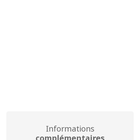
Informations
complémentaires