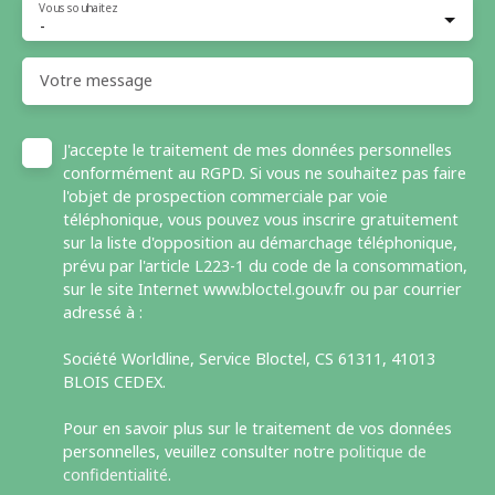
Vous souhaitez
-
Votre message
J'accepte le traitement de mes données personnelles
conformément au RGPD. Si vous ne souhaitez pas faire
l'objet de prospection commerciale par voie
téléphonique, vous pouvez vous inscrire gratuitement
sur la liste d'opposition au démarchage téléphonique,
prévu par l'article L223-1 du code de la consommation,
sur le site Internet www.bloctel.gouv.fr ou par courrier
adressé à :
Société Worldline, Service Bloctel, CS 61311, 41013
BLOIS CEDEX.
Pour en savoir plus sur le traitement de vos données
personnelles, veuillez consulter notre
politique de
confidentialité
.