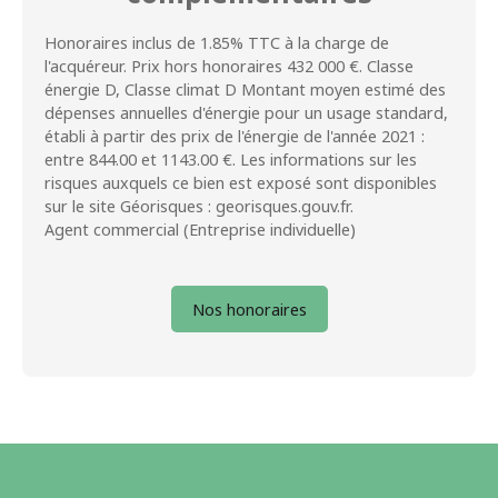
Honoraires inclus de 1.85% TTC à la charge de
l'acquéreur. Prix hors honoraires 432 000 €. Classe
énergie D, Classe climat D Montant moyen estimé des
dépenses annuelles d'énergie pour un usage standard,
établi à partir des prix de l'énergie de l'année 2021 :
entre 844.00 et 1143.00 €. Les informations sur les
risques auxquels ce bien est exposé sont disponibles
sur le site Géorisques : georisques.gouv.fr.
Agent commercial (Entreprise individuelle)
Nos honoraires