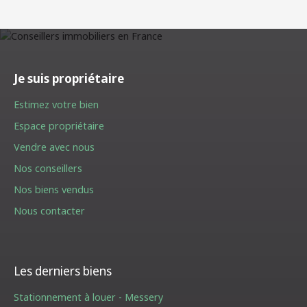
Je suis propriétaire
Estimez votre bien
Espace propriétaire
Vendre avec nous
Nos conseillers
Nos biens vendus
Nous contacter
Les derniers biens
Stationnement à louer - Messery