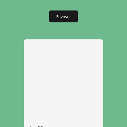
Envoyer