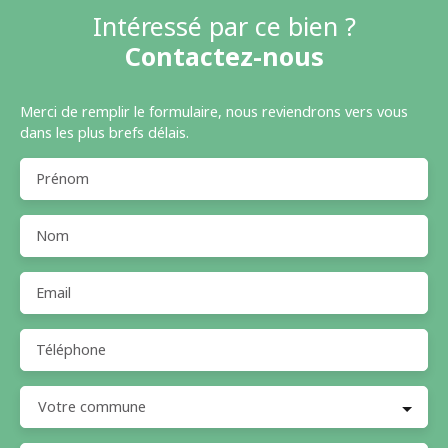
Intéressé par ce bien ?
Contactez-nous
Merci de remplir le formulaire, nous reviendrons vers vous
dans les plus brefs délais.
Prénom
Nom
Email
Téléphone
Votre commune