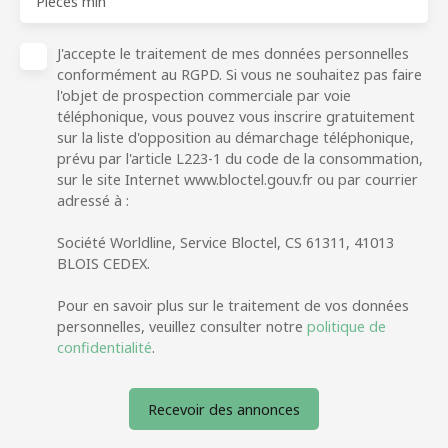
Pièces min
J'accepte le traitement de mes données personnelles
conformément au RGPD. Si vous ne souhaitez pas faire
l'objet de prospection commerciale par voie
téléphonique, vous pouvez vous inscrire gratuitement
sur la liste d'opposition au démarchage téléphonique,
prévu par l'article L223-1 du code de la consommation,
sur le site Internet www.bloctel.gouv.fr ou par courrier
adressé à :
Société Worldline, Service Bloctel, CS 61311, 41013
BLOIS CEDEX.
Pour en savoir plus sur le traitement de vos données
personnelles, veuillez consulter notre
politique de
confidentialité
.
Recevoir des annonces