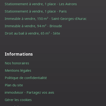
Stationnement à vendre, 1 place - Les Avirons
Stationnement à vendre, 1 place - Paris
Immeuble à vendre, 150 m² - Saint-Georges-d'Aurac
Immeuble à vendre, 94 m² - Brioude
Droit au bail à vendre, 65 m² - Sète
Informations
Nos honoraires
Mentions légales
Politique de confidentialité
Plan du site
immodvisor - Partagez vos avis
Gérer les cookies