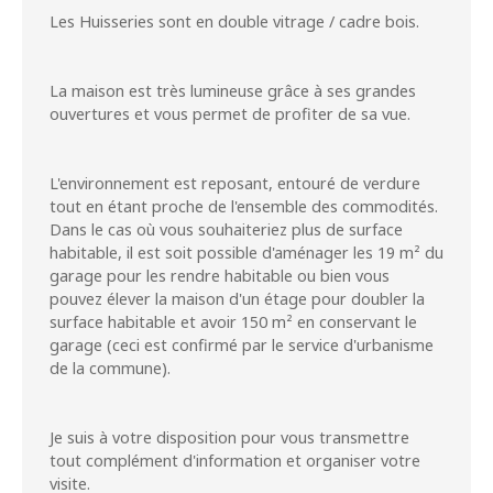
Les Huisseries sont en double vitrage / cadre bois.
La maison est très lumineuse grâce à ses grandes
ouvertures et vous permet de profiter de sa vue.
L'environnement est reposant, entouré de verdure
tout en étant proche de l'ensemble des commodités.
Dans le cas où vous souhaiteriez plus de surface
habitable, il est soit possible d'aménager les 19 m² du
garage pour les rendre habitable ou bien vous
pouvez élever la maison d'un étage pour doubler la
surface habitable et avoir 150 m² en conservant le
garage (ceci est confirmé par le service d'urbanisme
de la commune).
Je suis à votre disposition pour vous transmettre
tout complément d'information et organiser votre
visite.