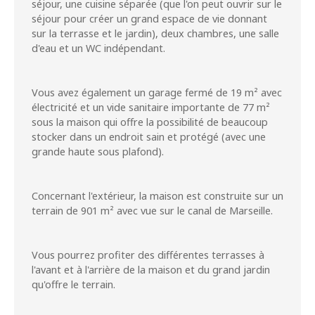
séjour, une cuisine séparée (que l'on peut ouvrir sur le
séjour pour créer un grand espace de vie donnant
sur la terrasse et le jardin), deux chambres, une salle
d'eau et un WC indépendant.
Vous avez également un garage fermé de 19 m² avec
électricité et un vide sanitaire importante de 77 m²
sous la maison qui offre la possibilité de beaucoup
stocker dans un endroit sain et protégé (avec une
grande haute sous plafond).
Concernant l'extérieur, la maison est construite sur un
terrain de 901 m² avec vue sur le canal de Marseille.
Vous pourrez profiter des différentes terrasses à
l'avant et à l'arrière de la maison et du grand jardin
qu'offre le terrain.