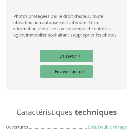
Photos protégées par le droit d'auteur, toute
utilisation non autorisée est interdite. Cette
information s'adresse aux consœurs et confrères
agent immobilier souhaitant s'approprier les photos.
En savoir +
Envoyer un mail
Caractéristiques
techniques
Ouvertures
Bois/Double vitrage