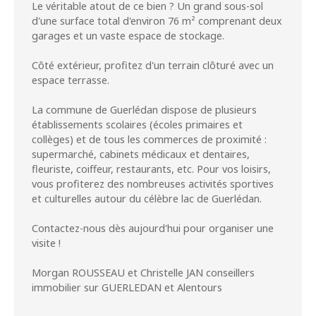
Le véritable atout de ce bien ? Un grand sous-sol
d'une surface total d'environ 76 m² comprenant deux
garages et un vaste espace de stockage.
Côté extérieur, profitez d'un terrain clôturé avec un
espace terrasse.
La commune de Guerlédan dispose de plusieurs
établissements scolaires (écoles primaires et
collèges) et de tous les commerces de proximité :
supermarché, cabinets médicaux et dentaires,
fleuriste, coiffeur, restaurants, etc. Pour vos loisirs,
vous profiterez des nombreuses activités sportives
et culturelles autour du célèbre lac de Guerlédan.
Contactez-nous dès aujourd'hui pour organiser une
visite !
Morgan ROUSSEAU et Christelle JAN conseillers
immobilier sur GUERLEDAN et Alentours