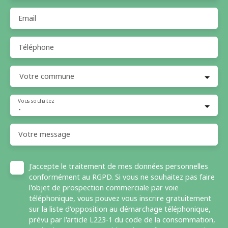
Email
Téléphone
Votre commune
Vous souhaitez
-
Votre message
J'accepte le traitement de mes données personnelles
conformément au RGPD. Si vous ne souhaitez pas faire
l'objet de prospection commerciale par voie
téléphonique, vous pouvez vous inscrire gratuitement
sur la liste d'opposition au démarchage téléphonique,
prévu par l'article L223-1 du code de la consommation,