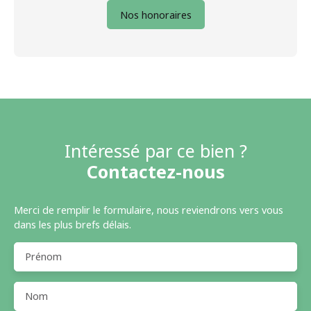
Nos honoraires
Intéressé par ce bien ?
Contactez-nous
Merci de remplir le formulaire, nous reviendrons vers vous
dans les plus brefs délais.
Prénom
Nom