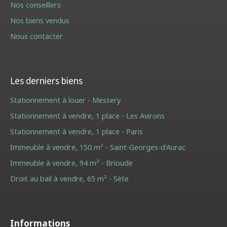
Nos conseillers
Nos biens vendus
Nous contacter
Les derniers biens
Stationnement à louer - Messery
Stationnement à vendre, 1 place - Les Avirons
Stationnement à vendre, 1 place - Paris
Immeuble à vendre, 150 m² - Saint-Georges-d'Aurac
Immeuble à vendre, 94 m² - Brioude
Droit au bail à vendre, 65 m² - Sète
Informations