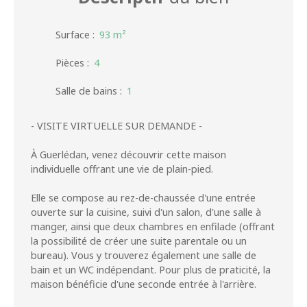
Surface
:
93
m²
Pièces
:
4
Salle de bains
:
1
- VISITE VIRTUELLE SUR DEMANDE -
À Guerlédan, venez découvrir cette maison
individuelle offrant une vie de plain-pied.
Elle se compose au rez-de-chaussée d'une entrée
ouverte sur la cuisine, suivi d'un salon, d'une salle à
manger, ainsi que deux chambres en enfilade (offrant
la possibilité de créer une suite parentale ou un
bureau). Vous y trouverez également une salle de
bain et un WC indépendant. Pour plus de praticité, la
maison bénéficie d'une seconde entrée à l'arrière.