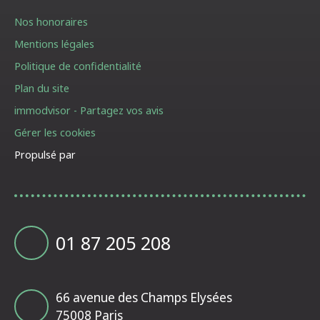
Nos honoraires
Mentions légales
Politique de confidentialité
Plan du site
immodvisor - Partagez vos avis
Gérer les cookies
Propulsé par
01 87 205 208
66 avenue des Champs Elysées
75008 Paris