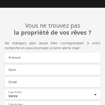
Vous ne trouvez pas
la propriété de vos rêves ?
Ne manquez plus aucun bien correspondant à votre
recherche en vous inscrivant à notre alerte mail !
Prénom
Nom
Email
Type d'offre
Vente
Type de bien