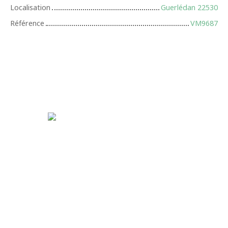
Localisation
Guerlédan 22530
Référence
VM9687