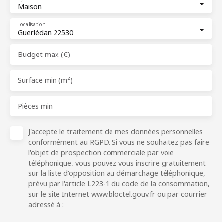
Maison
Localisation
Guerlédan 22530
Budget max (€)
Surface min (m²)
Pièces min
J'accepte le traitement de mes données personnelles
conformément au RGPD. Si vous ne souhaitez pas faire
l'objet de prospection commerciale par voie
téléphonique, vous pouvez vous inscrire gratuitement
sur la liste d'opposition au démarchage téléphonique,
prévu par l'article L223-1 du code de la consommation,
sur le site Internet www.bloctel.gouv.fr ou par courrier
adressé à :