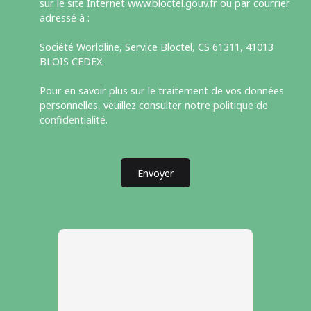
sur le site Internet www.bloctel.gouv.fr ou par courrier
adressé à :
Société Worldline, Service Bloctel, CS 61311, 41013
BLOIS CEDEX.
Pour en savoir plus sur le traitement de vos données
personnelles, veuillez consulter notre
politique de
confidentialité
.
Envoyer