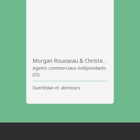
Morgan Rousseau & Christelle JAN
Agents commerciaux indépendants
(EI)
Guerlédan et alentours