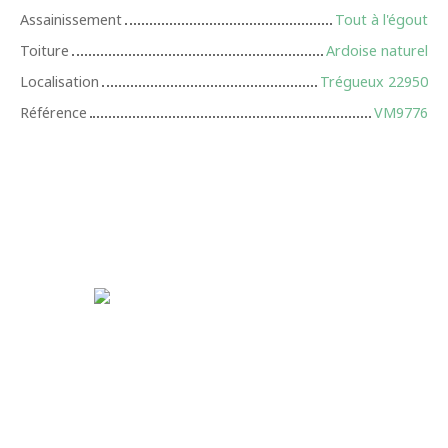
Assainissement
Tout à l'égout
Toiture
Ardoise naturel
Localisation
Trégueux 22950
Référence
VM9776