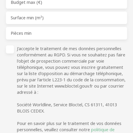
Budget max (€)
Surface min (m²)
Pièces min
J'accepte le traitement de mes données personnelles
conformément au RGPD. Si vous ne souhaitez pas faire
l'objet de prospection commerciale par voie
téléphonique, vous pouvez vous inscrire gratuitement
sur la liste d'opposition au démarchage téléphonique,
prévu par l'article L223-1 du code de la consommation,
sur le site Internet www.bloctel.gouv.fr ou par courrier
adressé à :
Société Worldline, Service Bloctel, CS 61311, 41013
BLOIS CEDEX.
Pour en savoir plus sur le traitement de vos données
personnelles, veuillez consulter notre
politique de