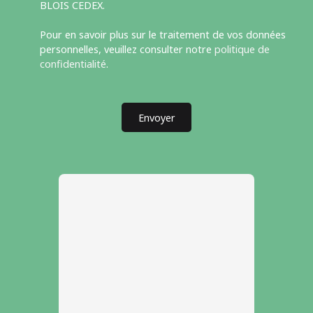
BLOIS CEDEX.
Pour en savoir plus sur le traitement de vos données
personnelles, veuillez consulter notre
politique de
confidentialité
.
Envoyer