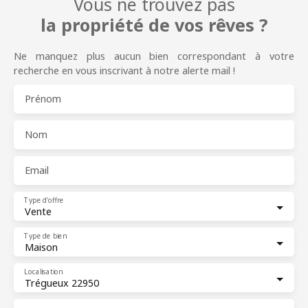
Vous ne trouvez pas
la propriété de vos rêves ?
Ne manquez plus aucun bien correspondant à votre
recherche en vous inscrivant à notre alerte mail !
Prénom
Nom
Email
Type d'offre
Vente
Type de bien
Maison
Localisation
Trégueux 22950