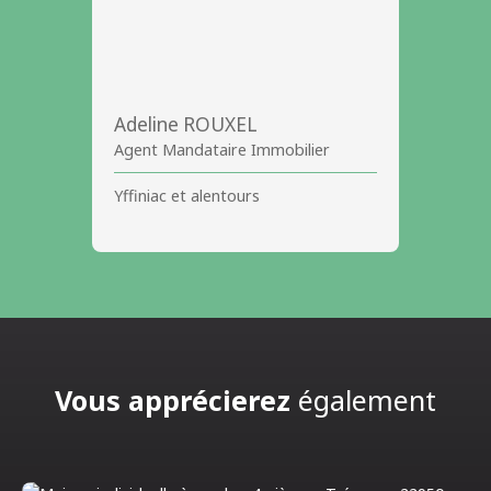
Adeline ROUXEL
Agent Mandataire Immobilier
Yffiniac et alentours
Vous apprécierez
également