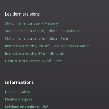
Les derniers biens
Stationnement à louer - Messery
Stationnement à vendre, 1 place - Les Avirons
Stationnement à vendre, 1 place - Paris
Immeuble à vendre, 150 m² - Saint-Georges-d'Aurac
Immeuble à vendre, 94 m² - Brioude
Droit au bail à vendre, 65 m² - Sète
Informations
Nos honoraires
Mentions légales
Politique de confidentialité