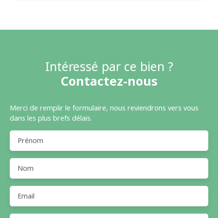
Intéressé par ce bien ?
Contactez-nous
Merci de remplir le formulaire, nous reviendrons vers vous
dans les plus brefs délais.
Prénom
Nom
Email