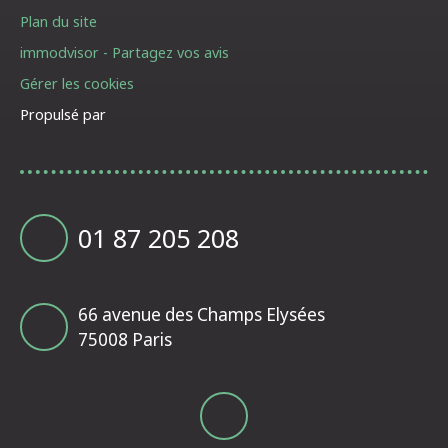
Plan du site
immodvisor - Partagez vos avis
Gérer les cookies
Propulsé par
01 87 205 208
66 avenue des Champs Elysées
75008 Paris