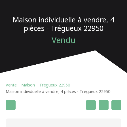
Maison individuelle à vendre, 4
pièces - Trégueux 22950
Vendu
Vente
Maison
Trégueux 22950
Maison individuelle à vendre, 4 pièces - Trégueux 22950