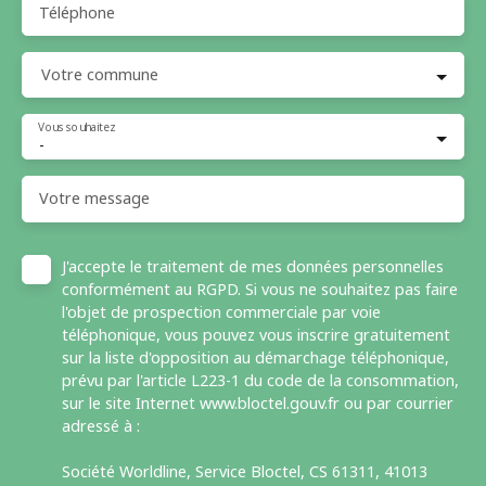
Téléphone
Votre commune
Vous souhaitez
-
Votre message
J'accepte le traitement de mes données personnelles
conformément au RGPD. Si vous ne souhaitez pas faire
l'objet de prospection commerciale par voie
téléphonique, vous pouvez vous inscrire gratuitement
sur la liste d'opposition au démarchage téléphonique,
prévu par l'article L223-1 du code de la consommation,
sur le site Internet www.bloctel.gouv.fr ou par courrier
adressé à :
Société Worldline, Service Bloctel, CS 61311, 41013