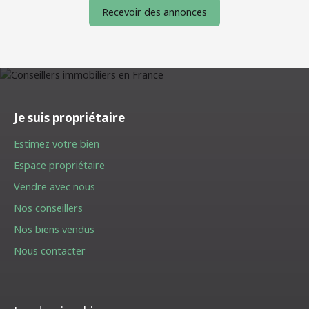
Recevoir des annonces
Je suis propriétaire
Estimez votre bien
Espace propriétaire
Vendre avec nous
Nos conseillers
Nos biens vendus
Nous contacter