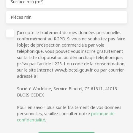
Surface min (m²)
Pièces min
J'accepte le traitement de mes données personnelles
conformément au RGPD. Si vous ne souhaitez pas faire
l'objet de prospection commerciale par voie
téléphonique, vous pouvez vous inscrire gratuitement
sur la liste d'opposition au démarchage téléphonique,
prévu par l'article L223-1 du code de la consommation,
sur le site Internet www.bloctel.gouv.fr ou par courrier
adressé à :
Société Worldline, Service Bloctel, CS 61311, 41013
BLOIS CEDEX.
Pour en savoir plus sur le traitement de vos données
personnelles, veuillez consulter notre
politique de
confidentialité
.