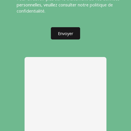
personnelles, veuillez consulter notre
politique de
confidentialité
.
Envoyer