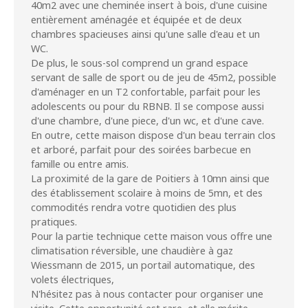
40m2 avec une cheminée insert à bois, d'une cuisine
entièrement aménagée et équipée et de deux
chambres spacieuses ainsi qu'une salle d'eau et un
WC.
De plus, le sous-sol comprend un grand espace
servant de salle de sport ou de jeu de 45m2, possible
d'aménager en un T2 confortable, parfait pour les
adolescents ou pour du RBNB. Il se compose aussi
d'une chambre, d'une piece, d'un wc, et d'une cave.
En outre, cette maison dispose d'un beau terrain clos
et arboré, parfait pour des soirées barbecue en
famille ou entre amis.
La proximité de la gare de Poitiers à 10mn ainsi que
des établissement scolaire à moins de 5mn, et des
commodités rendra votre quotidien des plus
pratiques.
Pour la partie technique cette maison vous offre une
climatisation réversible, une chaudière à gaz
Wiessmann de 2015, un portail automatique, des
volets électriques,
N'hésitez pas à nous contacter pour organiser une