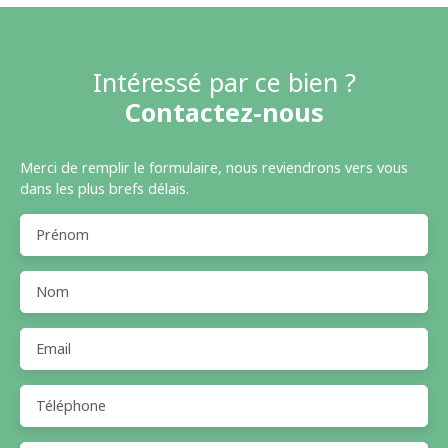
Intéressé par ce bien ?
Contactez-nous
Merci de remplir le formulaire, nous reviendrons vers vous
dans les plus brefs délais.
Prénom
Nom
Email
Téléphone