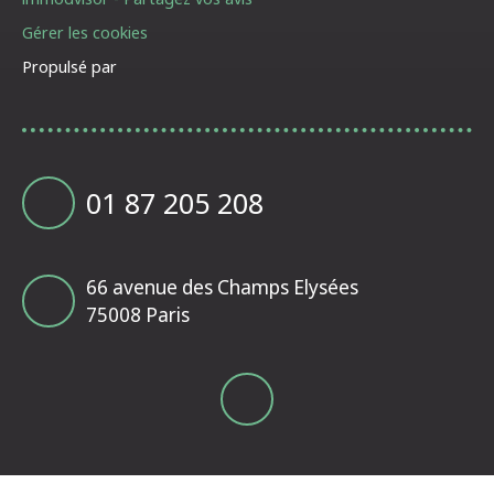
Gérer les cookies
Propulsé par
01 87 205 208
66 avenue des Champs Elysées
75008 Paris