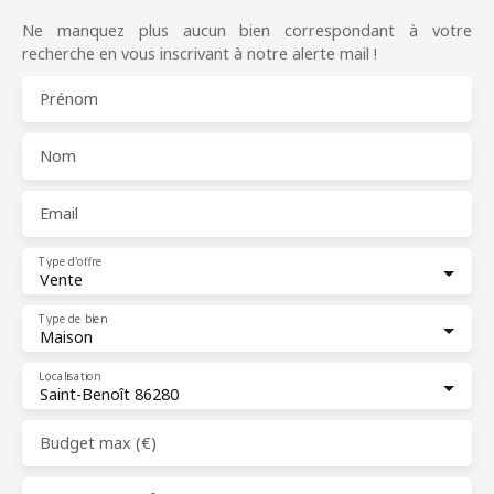
Ne manquez plus aucun bien correspondant à votre
recherche en vous inscrivant à notre alerte mail !
Prénom
Nom
Email
Type d'offre
Vente
Type de bien
Maison
Localisation
Saint-Benoît 86280
Budget max (€)