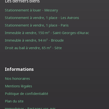
Les derniers biens
Stationnement à louer - Messery
Stationnement à vendre, 1 place - Les Avirons
Stationnement à vendre, 1 place - Paris
Immeuble à vendre, 150 m² - Saint-Georges-d'Aurac
Immeuble à vendre, 94 m² - Brioude
Droit au bail à vendre, 65 m² - Sète
Informations
Nos honoraires
Mentions légales
Politique de confidentialité
Plan du site
immodvisor - Partagez vos avis