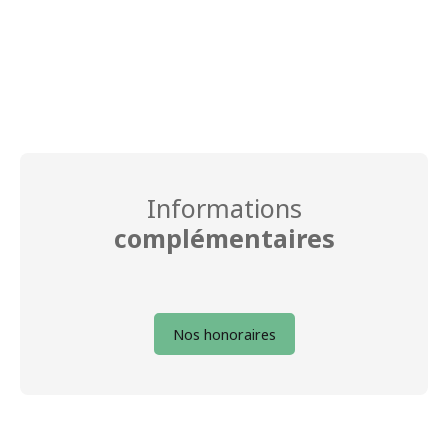
Informations
complémentaires
Nos honoraires