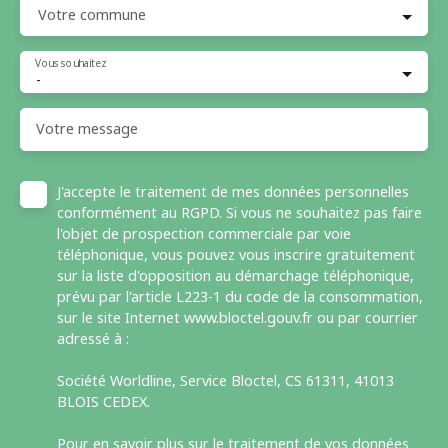
Votre commune
Vous souhaitez
-
Votre message
J'accepte le traitement de mes données personnelles
conformément au RGPD. Si vous ne souhaitez pas faire
l'objet de prospection commerciale par voie
téléphonique, vous pouvez vous inscrire gratuitement
sur la liste d'opposition au démarchage téléphonique,
prévu par l'article L223-1 du code de la consommation,
sur le site Internet www.bloctel.gouv.fr ou par courrier
adressé à :
Société Worldline, Service Bloctel, CS 61311, 41013
BLOIS CEDEX.
Pour en savoir plus sur le traitement de vos données