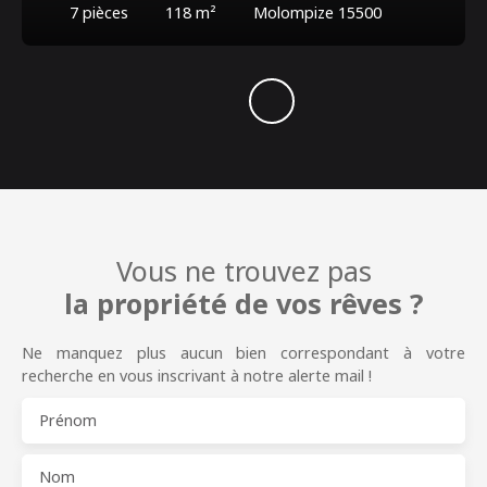
7
pièces
118
m²
Molompize 15500
Vous ne trouvez pas
la propriété de vos rêves ?
Ne manquez plus aucun bien correspondant à votre
recherche en vous inscrivant à notre alerte mail !
Prénom
Nom