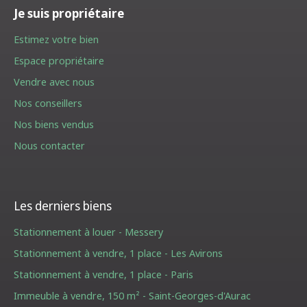
Je suis propriétaire
Estimez votre bien
Espace propriétaire
Vendre avec nous
Nos conseillers
Nos biens vendus
Nous contacter
Les derniers biens
Stationnement à louer - Messery
Stationnement à vendre, 1 place - Les Avirons
Stationnement à vendre, 1 place - Paris
Immeuble à vendre, 150 m² - Saint-Georges-d'Aurac