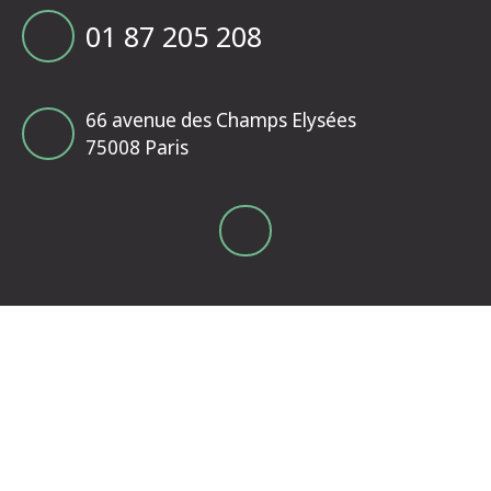
01 87 205 208
66 avenue des Champs Elysées
75008 Paris