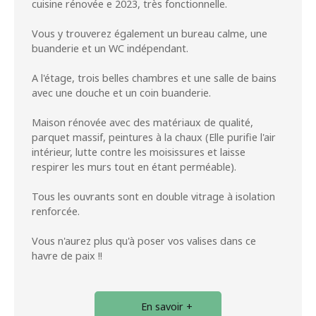
cuisine rénovée e 2023, très fonctionnelle.
Vous y trouverez également un bureau calme, une
buanderie et un WC indépendant.
A l'étage, trois belles chambres et une salle de bains
avec une douche et un coin buanderie.
Maison rénovée avec des matériaux de qualité,
parquet massif, peintures à la chaux (Elle purifie l'air
intérieur, lutte contre les moisissures et laisse
respirer les murs tout en étant perméable).
Tous les ouvrants sont en double vitrage à isolation
renforcée.
Vous n'aurez plus qu'à poser vos valises dans ce
havre de paix !!
En savoir +