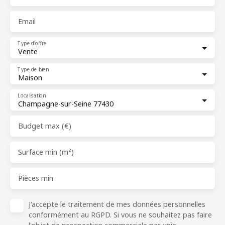
Email
Type d'offre
Vente
Type de bien
Maison
Localisation
Champagne-sur-Seine 77430
Budget max (€)
Surface min (m²)
Pièces min
J'accepte le traitement de mes données personnelles
conformément au RGPD. Si vous ne souhaitez pas faire