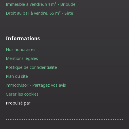
Immeuble à vendre, 94 m² - Brioude
Droit au bail à vendre, 65 m² - Sète
Informations
Nos honoraires
Mentions légales
Politique de confidentialité
Plan du site
immodvisor - Partagez vos avis
Gérer les cookies
Propulsé par