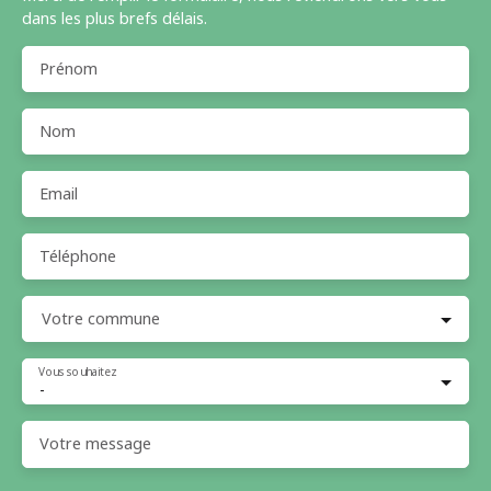
dans les plus brefs délais.
Prénom
Nom
Email
Téléphone
Votre commune
Vous souhaitez
-
Votre message