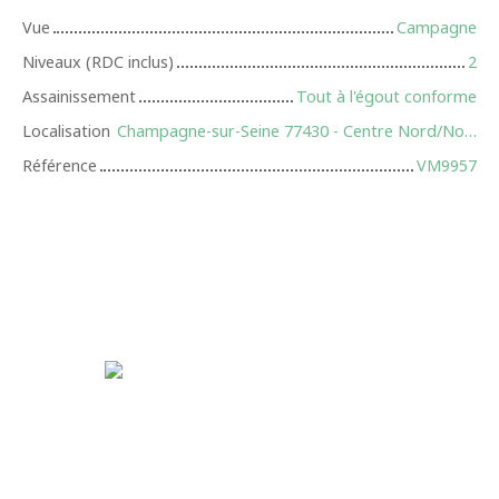
Vue
Campagne
Niveaux (RDC inclus)
2
Assainissement
Tout à l'égout conforme
Localisation
Champagne-sur-Seine 77430 - Centre Nord/Nord Ouest
Référence
VM9957