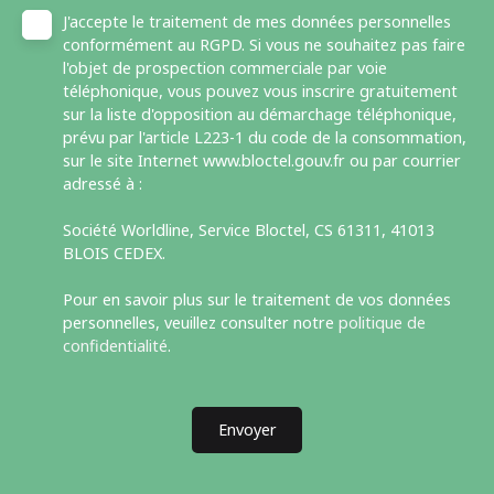
J'accepte le traitement de mes données personnelles
conformément au RGPD. Si vous ne souhaitez pas faire
l'objet de prospection commerciale par voie
téléphonique, vous pouvez vous inscrire gratuitement
sur la liste d'opposition au démarchage téléphonique,
prévu par l'article L223-1 du code de la consommation,
sur le site Internet www.bloctel.gouv.fr ou par courrier
adressé à :
Société Worldline, Service Bloctel, CS 61311, 41013
BLOIS CEDEX.
Pour en savoir plus sur le traitement de vos données
personnelles, veuillez consulter notre
politique de
confidentialité
.
Envoyer