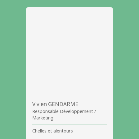
Vivien GENDARME
Responsable Développement /
Marketing
Chelles et alentours