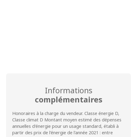
Informations
complémentaires
Honoraires à la charge du vendeur. Classe énergie D,
Classe climat D Montant moyen estimé des dépenses
annuelles d'énergie pour un usage standard, établi à
partir des prix de l'énergie de l'année 2021 : entre