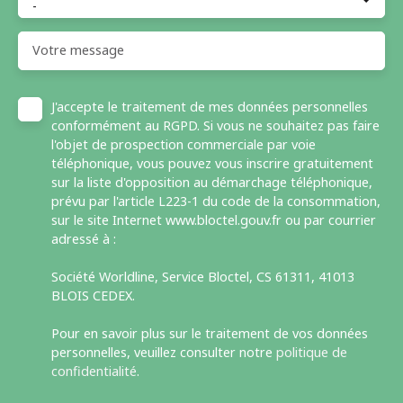
-
Votre message
J'accepte le traitement de mes données personnelles
conformément au RGPD. Si vous ne souhaitez pas faire
l'objet de prospection commerciale par voie
téléphonique, vous pouvez vous inscrire gratuitement
sur la liste d'opposition au démarchage téléphonique,
prévu par l'article L223-1 du code de la consommation,
sur le site Internet www.bloctel.gouv.fr ou par courrier
adressé à :
Société Worldline, Service Bloctel, CS 61311, 41013
BLOIS CEDEX.
Pour en savoir plus sur le traitement de vos données
personnelles, veuillez consulter notre
politique de
confidentialité
.