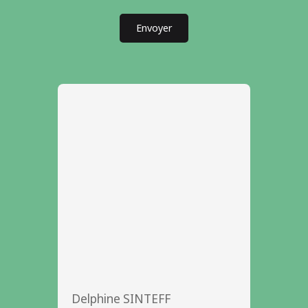
Envoyer
Delphine SINTEFF