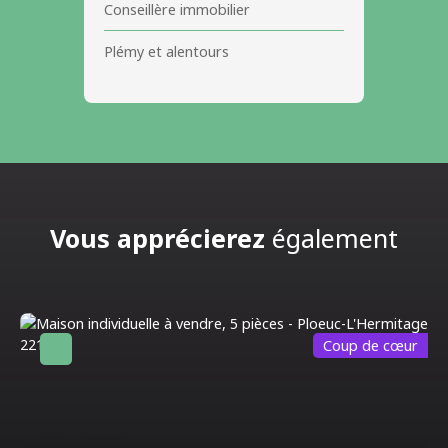
Conseillère immobilier
Plémy et alentours
Vous apprécierez
également
Coup de cœur