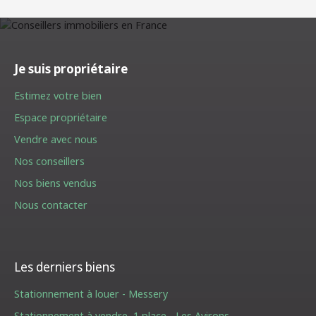
Je suis propriétaire
Estimez votre bien
Espace propriétaire
Vendre avec nous
Nos conseillers
Nos biens vendus
Nous contacter
Les derniers biens
Stationnement à louer - Messery
Stationnement à vendre, 1 place - Les Avirons