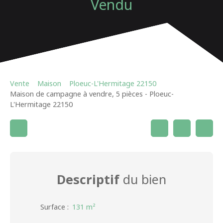
Vendu
Vente
Maison
Ploeuc-L'Hermitage 22150
Maison de campagne à vendre, 5 pièces - Ploeuc-
L'Hermitage 22150
Descriptif
du bien
Surface
:
131
m²