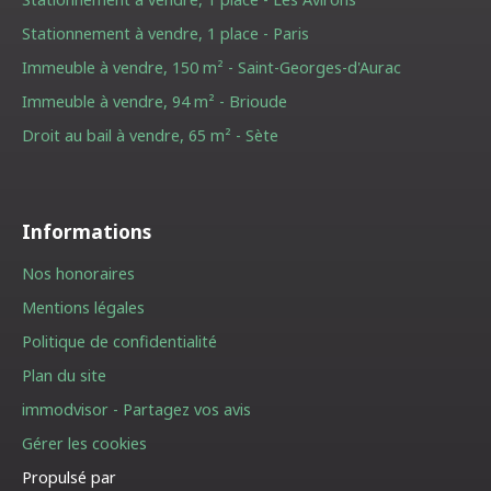
Stationnement à vendre, 1 place - Paris
Immeuble à vendre, 150 m² - Saint-Georges-d'Aurac
Immeuble à vendre, 94 m² - Brioude
Droit au bail à vendre, 65 m² - Sète
Informations
Nos honoraires
Mentions légales
Politique de confidentialité
Plan du site
immodvisor - Partagez vos avis
Gérer les cookies
Propulsé par