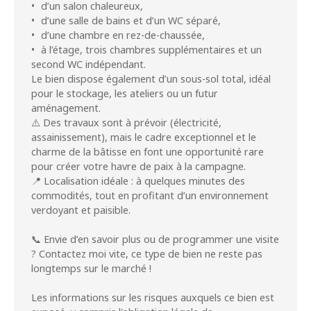
d’un salon chaleureux,
d’une salle de bains et d’un WC séparé,
d’une chambre en rez-de-chaussée,
à l’étage, trois chambres supplémentaires et un
second WC indépendant.
Le bien dispose également d’un sous-sol total, idéal
pour le stockage, les ateliers ou un futur
aménagement.
⚠️ Des travaux sont à prévoir (électricité,
assainissement), mais le cadre exceptionnel et le
charme de la bâtisse en font une opportunité rare
pour créer votre havre de paix à la campagne.
📍 Localisation idéale : à quelques minutes des
commodités, tout en profitant d’un environnement
verdoyant et paisible.
📞 Envie d’en savoir plus ou de programmer une visite
? Contactez moi vite, ce type de bien ne reste pas
longtemps sur le marché !
Les informations sur les risques auxquels ce bien est