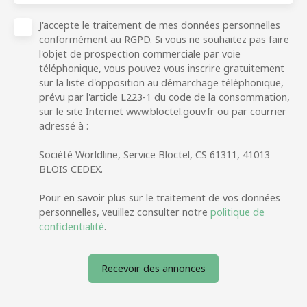
J'accepte le traitement de mes données personnelles
conformément au RGPD. Si vous ne souhaitez pas faire
l'objet de prospection commerciale par voie
téléphonique, vous pouvez vous inscrire gratuitement
sur la liste d'opposition au démarchage téléphonique,
prévu par l'article L223-1 du code de la consommation,
sur le site Internet www.bloctel.gouv.fr ou par courrier
adressé à :
Société Worldline, Service Bloctel, CS 61311, 41013
BLOIS CEDEX.
Pour en savoir plus sur le traitement de vos données
personnelles, veuillez consulter notre
politique de
confidentialité
.
Recevoir des annonces