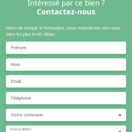
Intéressé par ce bien ?
Contactez-nous
Merci de remplir le formulaire, nous reviendrons vers vous
dans les plus brefs délais.
Prénom
Nom
Email
Téléphone
Votre commune
Vous souhaitez