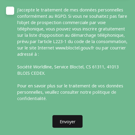
J'accepte le traitement de mes données personnelles
conformément au RGPD. Si vous ne souhaitez pas faire
l'objet de prospection commerciale par voie
téléphonique, vous pouvez vous inscrire gratuitement
sur la liste d'opposition au démarchage téléphonique,
prévu par l'article L223-1 du code de la consommation,
sur le site Internet www.bloctel.gouv.fr ou par courrier
adressé à :
Société Worldline, Service Bloctel, CS 61311, 41013
BLOIS CEDEX.
Pour en savoir plus sur le traitement de vos données
personnelles, veuillez consulter notre
politique de
confidentialité
.
Envoyer