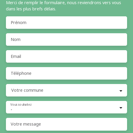
Merci de remplir le formulaire, nous reviendrons vers vous
dans les plus brefs délais.
Prénom
Nom
Email
Téléphone
Votre commune
Vous souhaitez
-
Votre message