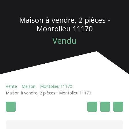
Maison à vendre, 2 pièces -
Montolieu 11170
Vendu
Vente
Maison
Montolieu 11170
Maison à vendre, 2 pièces - Montolieu 11170