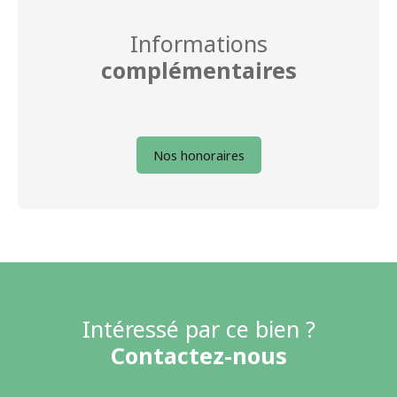
Informations
complémentaires
Nos honoraires
Intéressé par ce bien ?
Contactez-nous