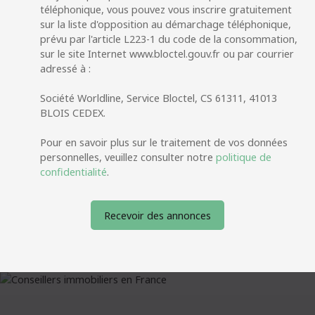
téléphonique, vous pouvez vous inscrire gratuitement
sur la liste d'opposition au démarchage téléphonique,
prévu par l'article L223-1 du code de la consommation,
sur le site Internet www.bloctel.gouv.fr ou par courrier
adressé à :
Société Worldline, Service Bloctel, CS 61311, 41013
BLOIS CEDEX.
Pour en savoir plus sur le traitement de vos données
personnelles, veuillez consulter notre
politique de
confidentialité
.
Recevoir des annonces