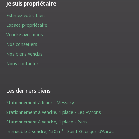
Je suis propriétaire
Estimez votre bien
Espace propriétaire
Vendre avec nous
Nos conseillers
Nos biens vendus
Nous contacter
Les derniers biens
Stationnement à louer - Messery
Stationnement à vendre, 1 place - Les Avirons
Stationnement à vendre, 1 place - Paris
Immeuble à vendre, 150 m² - Saint-Georges-d'Aurac