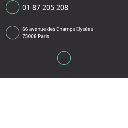
01 87 205 208
66 avenue des Champs Elysées
75008 Paris