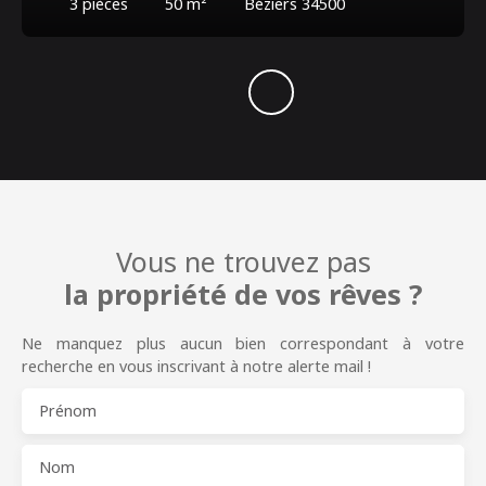
3
pièces
50
m²
Béziers 34500
Vous ne trouvez pas
la propriété de vos rêves ?
Ne manquez plus aucun bien correspondant à votre
recherche en vous inscrivant à notre alerte mail !
Prénom
Nom