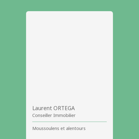
Laurent ORTEGA
Conseiller Immobilier
Moussoulens et alentours