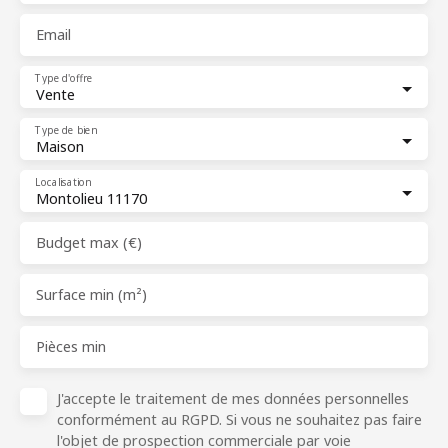
Email
Type d'offre
Vente
Type de bien
Maison
Localisation
Montolieu 11170
Budget max (€)
Surface min (m²)
Pièces min
J'accepte le traitement de mes données personnelles
conformément au RGPD. Si vous ne souhaitez pas faire
l'objet de prospection commerciale par voie