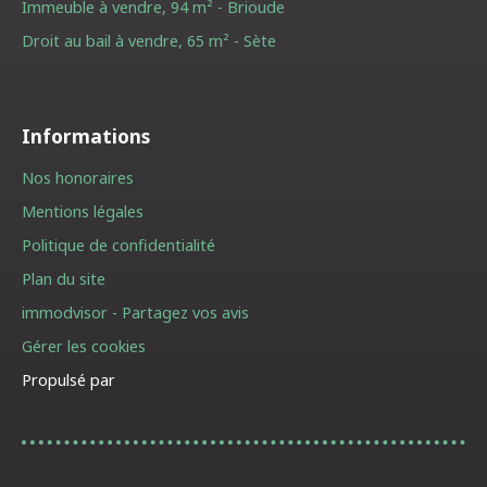
Immeuble à vendre, 94 m² - Brioude
Droit au bail à vendre, 65 m² - Sète
Informations
Nos honoraires
Mentions légales
Politique de confidentialité
Plan du site
immodvisor - Partagez vos avis
Gérer les cookies
Propulsé par