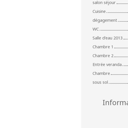
salon séjour
Cuisine
dégagement
WC
Salle d'eau 2013
Chambre 1
Chambre 2
Entrée veranda
Chambre
sous sol
Inform