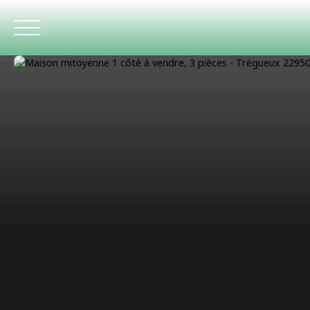
ACCUEIL