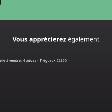
Vous apprécierez
également