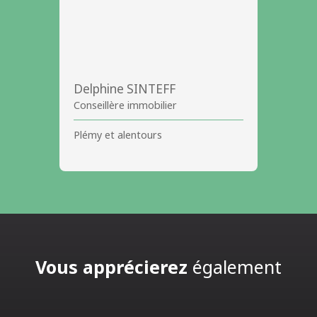
Delphine SINTEFF
Conseillère immobilier
Plémy et alentours
Vous apprécierez
également