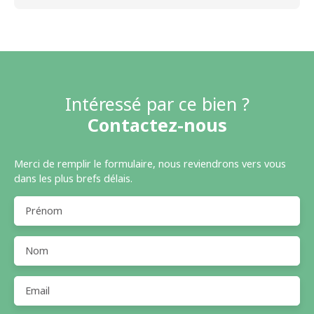
Intéressé par ce bien ?
Contactez-nous
Merci de remplir le formulaire, nous reviendrons vers vous
dans les plus brefs délais.
Prénom
Nom
Email