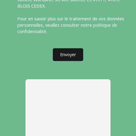
BLOIS CEDEX.
Pour en savoir plus sur le traitement de vos données
personnelles, veuillez consulter notre
politique de
confidentialité
.
Envoyer