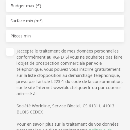
Budget max (€)
Surface min (m²)
Pièces min
J'accepte le traitement de mes données personnelles
conformément au RGPD. Si vous ne souhaitez pas faire
l'objet de prospection commerciale par voie
téléphonique, vous pouvez vous inscrire gratuitement
sur la liste d'opposition au démarchage téléphonique,
prévu par l'article L223-1 du code de la consommation,
sur le site Internet www.bloctel.gouv.fr ou par courrier
adressé à :
Société Worldline, Service Bloctel, CS 61311, 41013
BLOIS CEDEX.
Pour en savoir plus sur le traitement de vos données