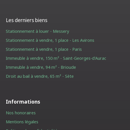
Les derniers biens
Stationnement à louer - Messery
Stationnement à vendre, 1 place - Les Avirons
Stationnement à vendre, 1 place - Paris
Immeuble à vendre, 150 m² - Saint-Georges-d'Aurac
Immeuble à vendre, 94 m² - Brioude
Droit au bail à vendre, 65 m² - Sète
Informations
Nos honoraires
Mentions légales