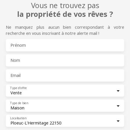
Vous ne trouvez pas
la propriété de vos rêves ?
Ne manquez plus aucun bien correspondant à votre
recherche en vous inscrivant à notre alerte mail !
Prénom
Nom
Email
Type d'offre
Vente
Type de bien
Maison
Localisation
Ploeuc-L'Hermitage 22150