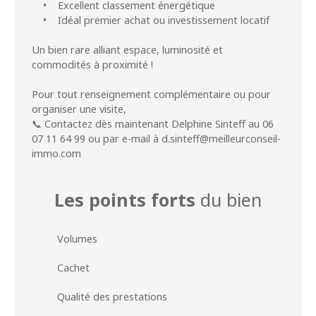
• Excellent classement énergétique
• Idéal premier achat ou investissement locatif
Un bien rare alliant espace, luminosité et
commodités à proximité !
Pour tout renseignement complémentaire ou pour
organiser une visite,
📞 Contactez dès maintenant Delphine Sinteff au 06
07 11 64 99 ou par e-mail à d.sinteff@meilleurconseil-
immo.com
Les points forts
du bien
Volumes
Cachet
Qualité des prestations