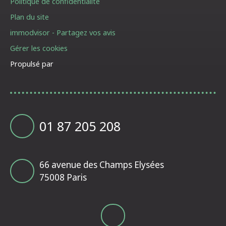
Politique de confidentialité
Plan du site
immodvisor - Partagez vos avis
Gérer les cookies
Propulsé par
01 87 205 208
66 avenue des Champs Elysées
75008 Paris