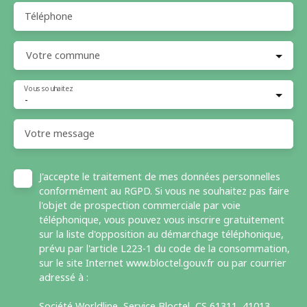
Téléphone
Votre commune
Vous souhaitez
-
Votre message
J'accepte le traitement de mes données personnelles
conformément au RGPD. Si vous ne souhaitez pas faire
l'objet de prospection commerciale par voie
téléphonique, vous pouvez vous inscrire gratuitement
sur la liste d'opposition au démarchage téléphonique,
prévu par l'article L223-1 du code de la consommation,
sur le site Internet www.bloctel.gouv.fr ou par courrier
adressé à :
Société Worldline, Service Bloctel, CS 61311, 41013