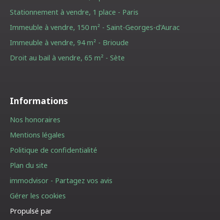
Stationnement à vendre, 1 place - Paris
Immeuble à vendre, 150 m² - Saint-Georges-d'Aurac
Immeuble à vendre, 94 m² - Brioude
Droit au bail à vendre, 65 m² - Sète
Informations
Nos honoraires
Mentions légales
Politique de confidentialité
Plan du site
immodvisor - Partagez vos avis
Gérer les cookies
Propulsé par