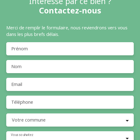
Intéressé par ce bien ?
Contactez-nous
Merci de remplir le formulaire, nous reviendrons vers vous
dans les plus brefs délais.
Prénom
Nom
Email
Téléphone
Votre commune
Vous souhaitez