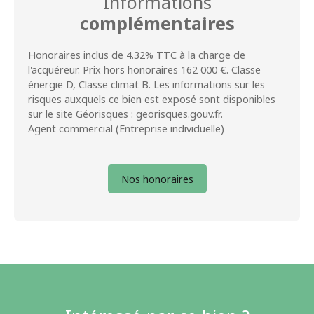
Informations
complémentaires
Honoraires inclus de 4.32% TTC à la charge de
l'acquéreur. Prix hors honoraires 162 000 €. Classe
énergie D, Classe climat B. Les informations sur les
risques auxquels ce bien est exposé sont disponibles
sur le site Géorisques : georisques.gouv.fr.
Agent commercial (Entreprise individuelle)
Nos honoraires