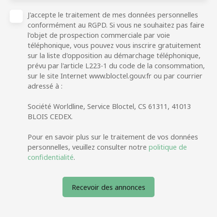
J'accepte le traitement de mes données personnelles
conformément au RGPD. Si vous ne souhaitez pas faire
l'objet de prospection commerciale par voie
téléphonique, vous pouvez vous inscrire gratuitement
sur la liste d'opposition au démarchage téléphonique,
prévu par l'article L223-1 du code de la consommation,
sur le site Internet www.bloctel.gouv.fr ou par courrier
adressé à :
Société Worldline, Service Bloctel, CS 61311, 41013
BLOIS CEDEX.
Pour en savoir plus sur le traitement de vos données
personnelles, veuillez consulter notre
politique de
confidentialité
.
Recevoir des annonces