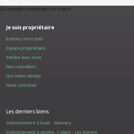
Je suis propriétaire
Estimez votre bien
Espace propriétaire
Vendre avec nous
Nos conseillers
Nos biens vendus
Nous contacter
Les derniers biens
Stationnement à louer - Messery
Stationnement à vendre, 1 place - Les Avirons