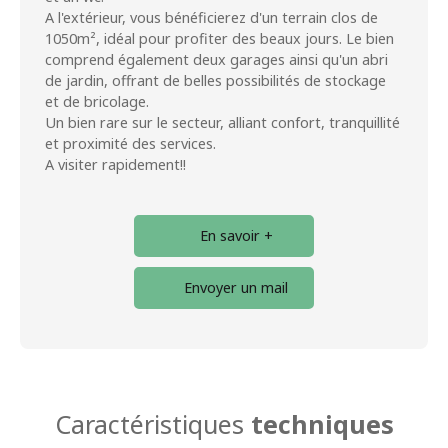
A l'extérieur, vous bénéficierez d'un terrain clos de
1050m², idéal pour profiter des beaux jours. Le bien
comprend également deux garages ainsi qu'un abri
de jardin, offrant de belles possibilités de stockage
et de bricolage.
Un bien rare sur le secteur, alliant confort, tranquillité
et proximité des services.
A visiter rapidement!!
En savoir +
Envoyer un mail
Caractéristiques
techniques