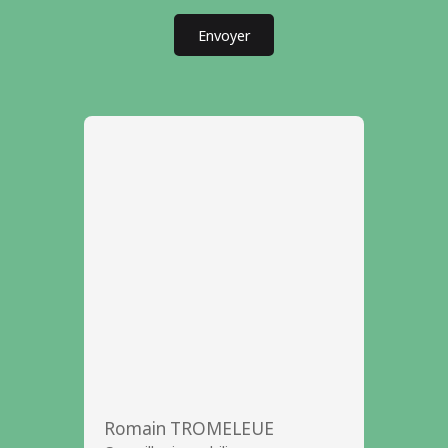
Envoyer
Romain TROMELEUE