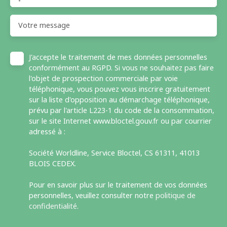
-
Votre message
J'accepte le traitement de mes données personnelles
conformément au RGPD. Si vous ne souhaitez pas faire
l'objet de prospection commerciale par voie
téléphonique, vous pouvez vous inscrire gratuitement
sur la liste d'opposition au démarchage téléphonique,
prévu par l'article L223-1 du code de la consommation,
sur le site Internet www.bloctel.gouv.fr ou par courrier
adressé à :
Société Worldline, Service Bloctel, CS 61311, 41013
BLOIS CEDEX.
Pour en savoir plus sur le traitement de vos données
personnelles, veuillez consulter notre
politique de
confidentialité
.