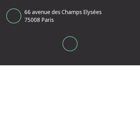
66 avenue des Champs Elysées
75008 Paris