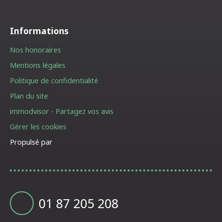
Informations
Nos honoraires
Mentions légales
Politique de confidentialité
Plan du site
immodvisor - Partagez vos avis
Gérer les cookies
Propulsé par
01 87 205 208