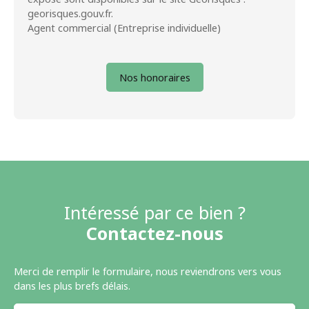
georisques.gouv.fr.
Agent commercial (Entreprise individuelle)
Nos honoraires
Intéressé par ce bien ?
Contactez-nous
Merci de remplir le formulaire, nous reviendrons vers vous
dans les plus brefs délais.