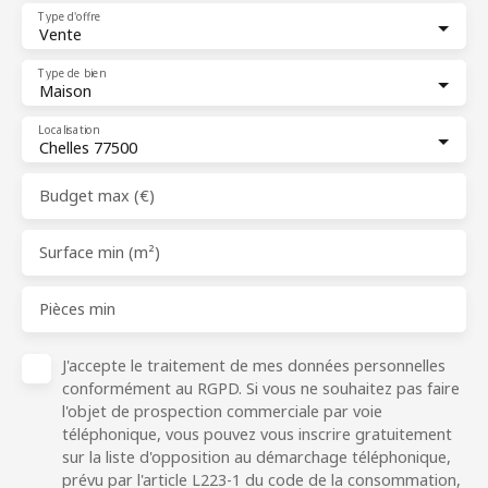
Type d'offre
Vente
Type de bien
Maison
Localisation
Chelles 77500
Budget max (€)
Surface min (m²)
Pièces min
J'accepte le traitement de mes données personnelles
conformément au RGPD. Si vous ne souhaitez pas faire
l'objet de prospection commerciale par voie
téléphonique, vous pouvez vous inscrire gratuitement
sur la liste d'opposition au démarchage téléphonique,
prévu par l'article L223-1 du code de la consommation,