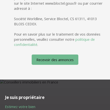
sur le site Internet www.bloctel.gouv.fr ou par courrier
adressé à :
Société Worldline, Service Bloctel, CS 61311, 41013
BLOIS CEDEX.
Pour en savoir plus sur le traitement de vos données
personnelles, veuillez consulter notre
politique de
confidentialité
.
Recevoir des annonces
Je suis propriétaire
Estimez votre bien