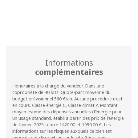
Informations
complémentaires
Honoraires à la charge du vendeur. Dans une
copropriété de 40 lots. Quote-part moyenne du
budget prévisionnel 560 €/an. Aucune procédure n'est
en cours. Classe énergie C, Classe climat A Montant
moyen estimé des dépenses annuelles d'énergie pour
un usage standard, établi à partir des prix de l'énergie
de l'année 2025 : entre 1420.00 et 1990.00 €. Les
informations sur les risques auxquels ce bien est
exposé sont disponibles sur le site Géorisques :