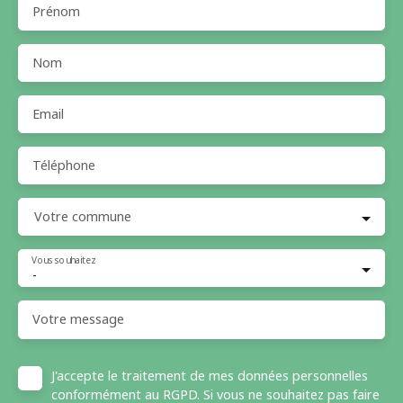
Prénom
Nom
Email
Téléphone
Votre commune
Vous souhaitez
-
Votre message
J'accepte le traitement de mes données personnelles
conformément au RGPD. Si vous ne souhaitez pas faire