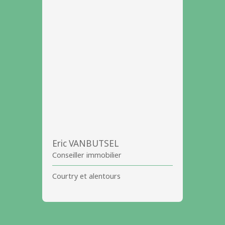
Eric VANBUTSEL
Conseiller immobilier
Courtry et alentours