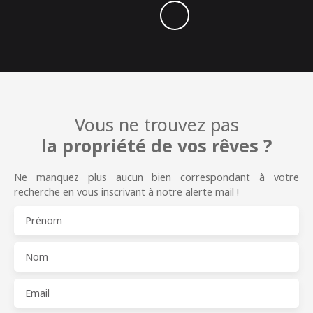
Vous ne trouvez pas
la propriété de vos rêves ?
Ne manquez plus aucun bien correspondant à votre
recherche en vous inscrivant à notre alerte mail !
Prénom
Nom
Email