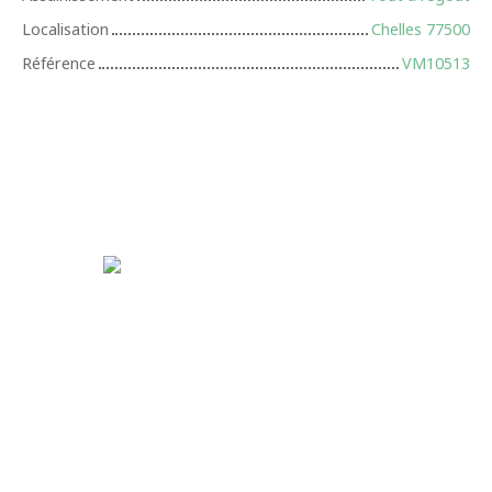
Localisation
Chelles 77500
Référence
VM10513