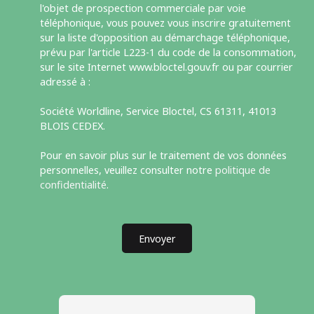
l'objet de prospection commerciale par voie
téléphonique, vous pouvez vous inscrire gratuitement
sur la liste d'opposition au démarchage téléphonique,
prévu par l'article L223-1 du code de la consommation,
sur le site Internet www.bloctel.gouv.fr ou par courrier
adressé à :
Société Worldline, Service Bloctel, CS 61311, 41013
BLOIS CEDEX.
Pour en savoir plus sur le traitement de vos données
personnelles, veuillez consulter notre
politique de
confidentialité
.
Envoyer