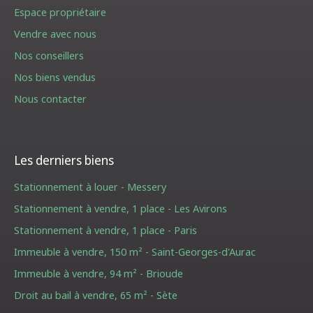
Espace propriétaire
Vendre avec nous
Nos conseillers
Nos biens vendus
Nous contacter
Les derniers biens
Stationnement à louer - Messery
Stationnement à vendre, 1 place - Les Avirons
Stationnement à vendre, 1 place - Paris
Immeuble à vendre, 150 m² - Saint-Georges-d'Aurac
Immeuble à vendre, 94 m² - Brioude
Droit au bail à vendre, 65 m² - Sète