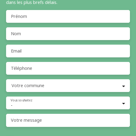
dans les plus brefs délais.
Prénom
Nom
Email
Téléphone
Votre commune
Vous souhaitez
-
Votre message