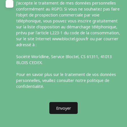
J'accepte le traitement de mes données personnelles
conformément au RGPD. Si vous ne souhaitez pas faire
l'objet de prospection commerciale par voie
téléphonique, vous pouvez vous inscrire gratuitement
sur la liste d'opposition au démarchage téléphonique,
prévu par l'article L223-1 du code de la consommation,
sur le site Internet www.bloctel.gouv.fr ou par courrier
adressé à :
Société Worldline, Service Bloctel, CS 61311, 41013
BLOIS CEDEX.
Pour en savoir plus sur le traitement de vos données
personnelles, veuillez consulter notre
politique de
confidentialité
.
Envoyer