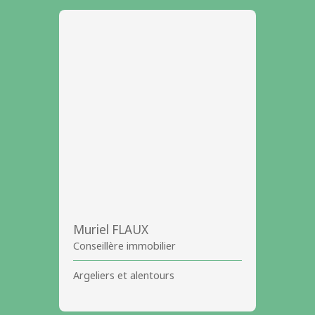
Muriel FLAUX
Conseillère immobilier
Argeliers et alentours