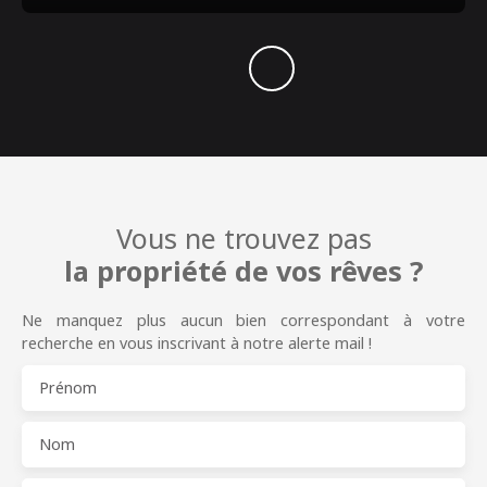
Vous ne trouvez pas
la propriété de vos rêves ?
Ne manquez plus aucun bien correspondant à votre
recherche en vous inscrivant à notre alerte mail !
Prénom
Nom