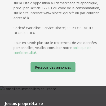
sur la liste d'opposition au démarchage téléphonique,
prévu par l'article L223-1 du code de la consommation,
sur le site Internet www.bloctel.gouv.fr ou par courrier
adressé à :
Société Worldline, Service Bloctel, CS 61311, 41013
BLOIS CEDEX.
Pour en savoir plus sur le traitement de vos données
personnelles, veuillez consulter notre
politique de
confidentialité
.
Recevoir des annonces
Je suis propriétaire