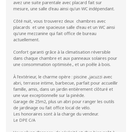
avez une suite parentale avec placard fait sur
mesure, une salle d'eau ainsi qu'un WC indépendant.
Côté nuit, vous trouverez deux chambres avec
placards et une spacieuse salle d’eau et un WC ainsi
qu'une mezzanine qui fait office de bureau
actuellement.
Confort garanti grâce à la climatisation réversible
dans chaque chambre et aux panneaux solaires pour
une consommation optimisée., et un poêle à bois.
À l’extérieur, le charme opère : piscine ,jacuzzi avec
abri, terrasse intime, barbecue, parfait pour accueillir
famille, amis, dans un jardin entièrement clôturé et
une vue exceptionnelle sur la pinède.
Garage de 25m2, plus un abri pour ranger les outils
de jardinage ou fait office local de vélo.
Les honoraires sont à la charge du vendeur.
Le DPE C/A