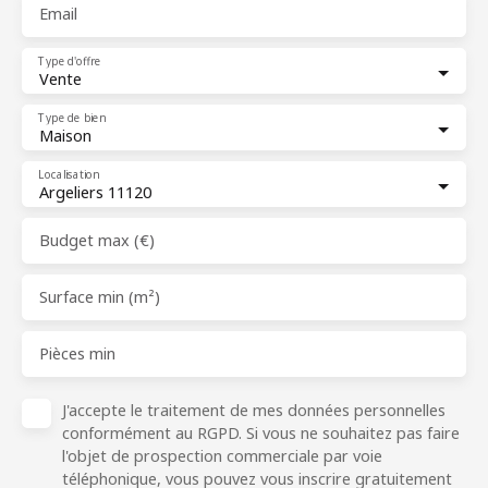
Email
Type d'offre
Vente
Type de bien
Maison
Localisation
Argeliers 11120
Budget max (€)
Surface min (m²)
Pièces min
J'accepte le traitement de mes données personnelles
conformément au RGPD. Si vous ne souhaitez pas faire
l'objet de prospection commerciale par voie
téléphonique, vous pouvez vous inscrire gratuitement