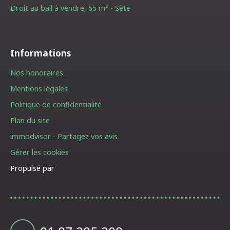
Droit au bail à vendre, 65 m² - Sète
Informations
Nos honoraires
Mentions légales
Politique de confidentialité
Plan du site
immodvisor - Partagez vos avis
Gérer les cookies
Propulsé par