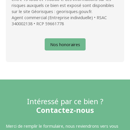
risques auxquels ce bien est exposé sont disponibles
sur le site Géorisques : georisques.gouv.fr.
Agent commercial (Entreprise individuelle) • RSAC
340002138 • RCP 59661778
Nos honoraires
Intéressé par ce bien ?
Contactez-nous
Merci de remplir le formulaire, nous reviendrons vers vous