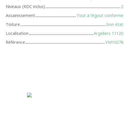
Niveaux (RDC inclus)
2
Assainissement
Tout à l'égout conforme
Toiture
bon état
Localisation
Argeliers 11120
Référence
VM10278