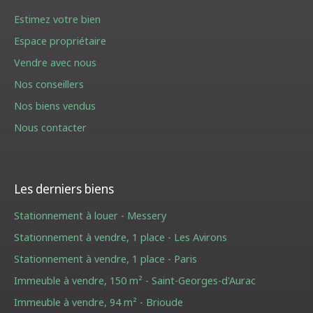
Estimez votre bien
Espace propriétaire
Vendre avec nous
Nos conseillers
Nos biens vendus
Nous contacter
Les derniers biens
Stationnement à louer - Messery
Stationnement à vendre, 1 place - Les Avirons
Stationnement à vendre, 1 place - Paris
Immeuble à vendre, 150 m² - Saint-Georges-d'Aurac
Immeuble à vendre, 94 m² - Brioude