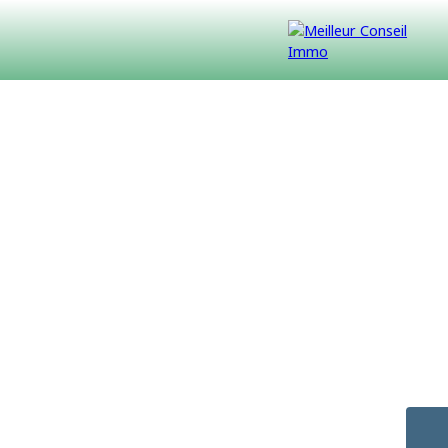
VENDUS
CONTACT
NOUS REJOINDRE