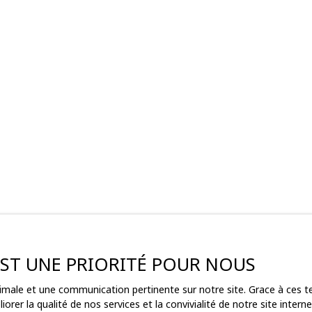
 EST UNE PRIORITÉ POUR NOUS
ptimale et une communication pertinente sur notre site. Grace à ces
orer la qualité de nos services et la convivialité de notre site inte