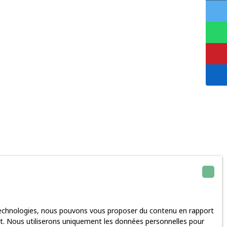
 technologies, nous pouvons vous proposer du contenu en rapport
rnet. Nous utiliserons uniquement les données personnelles pour