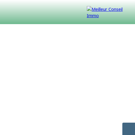
VENDUS
CONTACT
NOUS REJOINDRE