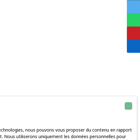
 technologies, nous pouvons vous proposer du contenu en rapport
rnet. Nous utiliserons uniquement les données personnelles pour