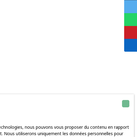
 technologies, nous pouvons vous proposer du contenu en rapport
rnet. Nous utiliserons uniquement les données personnelles pour