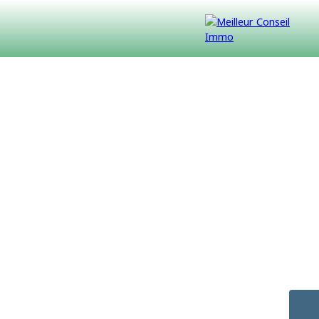
VENDUS
CONTACT
NOUS REJOINDRE