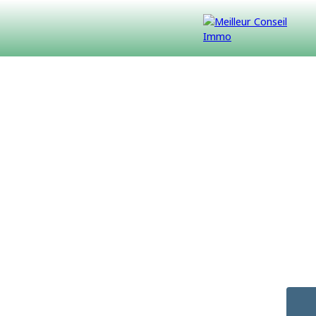
VENDUS
CONTACT
NOUS REJOINDRE