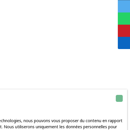
 technologies, nous pouvons vous proposer du contenu en rapport
rnet. Nous utiliserons uniquement les données personnelles pour