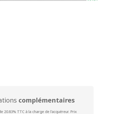
ations
complémentaires
de 20.83% TTC à la charge de l'acquéreur. Prix