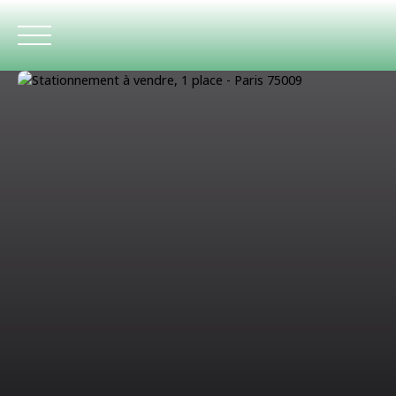
ACCUEIL