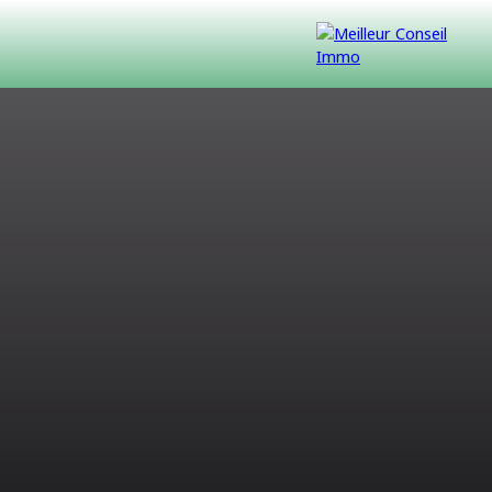
VENDUS
CONTACT
NOUS REJOINDRE