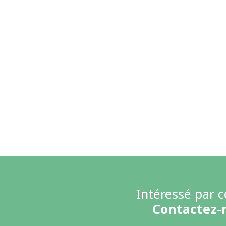
Intéressé par c
Contactez-