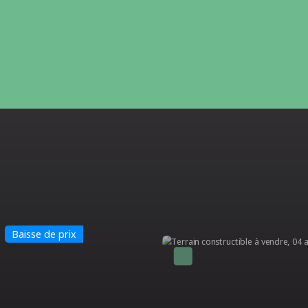
Nouveauté