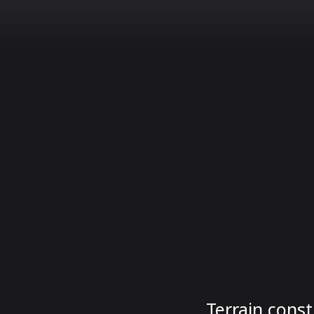
Terrain const