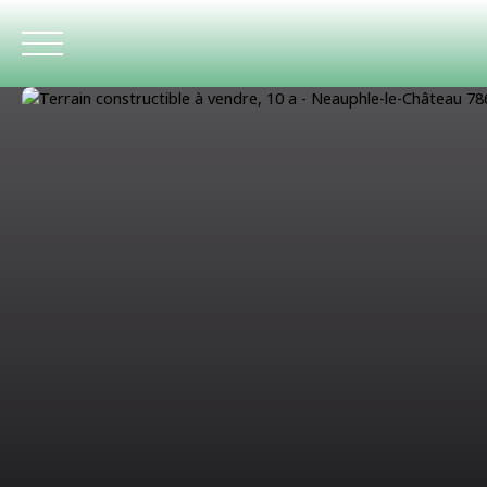
ACCUEIL