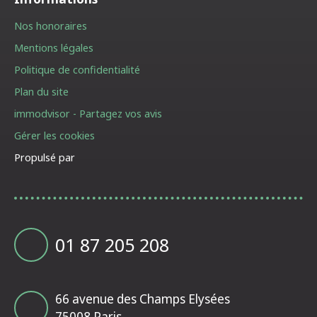
Nos honoraires
Mentions légales
Politique de confidentialité
Plan du site
immodvisor - Partagez vos avis
Gérer les cookies
Propulsé par
01 87 205 208
66 avenue des Champs Elysées
75008 Paris