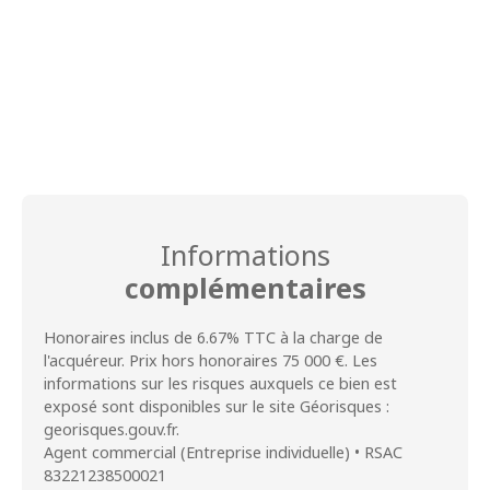
Informations
complémentaires
Honoraires inclus de 6.67% TTC à la charge de
l'acquéreur. Prix hors honoraires 75 000 €. Les
informations sur les risques auxquels ce bien est
exposé sont disponibles sur le site Géorisques :
georisques.gouv.fr.
Agent commercial (Entreprise individuelle) • RSAC
83221238500021