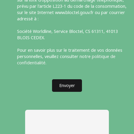
prévu par l'article L223-1 du code de la consommation,
sur le site Internet www.bloctel.gouv.fr ou par courrier
adressé à :
Société Worldline, Service Bloctel, CS 61311, 41013
BLOIS CEDEX.
Pour en savoir plus sur le traitement de vos données
personnelles, veuillez consulter notre
politique de
confidentialité
.
Envoyer