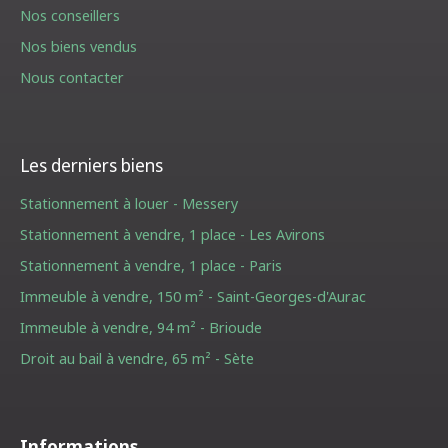
Nos conseillers
Nos biens vendus
Nous contacter
Les derniers biens
Stationnement à louer - Messery
Stationnement à vendre, 1 place - Les Avirons
Stationnement à vendre, 1 place - Paris
Immeuble à vendre, 150 m² - Saint-Georges-d'Aurac
Immeuble à vendre, 94 m² - Brioude
Droit au bail à vendre, 65 m² - Sète
Informations