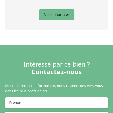
Nos honoraires
Intéressé par ce bien ?
Contactez-nous
Merci de remplir le formulaire, nous reviendrons vers vous
dans les plus brefs délais.
Prénom