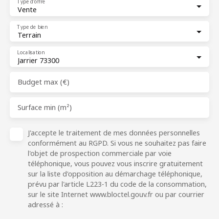
Type d'offre
Vente
Type de bien
Terrain
Localisation
Jarrier 73300
Budget max (€)
Surface min (m²)
J'accepte le traitement de mes données personnelles
conformément au RGPD. Si vous ne souhaitez pas faire
l'objet de prospection commerciale par voie
téléphonique, vous pouvez vous inscrire gratuitement
sur la liste d'opposition au démarchage téléphonique,
prévu par l'article L223-1 du code de la consommation,
sur le site Internet www.bloctel.gouv.fr ou par courrier
adressé à :