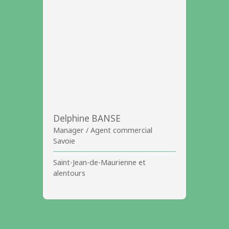
Delphine BANSE
Manager / Agent commercial
Savoie
Saint-Jean-de-Maurienne et
alentours