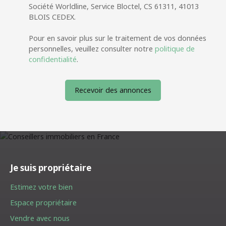
Société Worldline, Service Bloctel, CS 61311, 41013
BLOIS CEDEX.
Pour en savoir plus sur le traitement de vos données
personnelles, veuillez consulter notre
politique de
confidentialité
.
Recevoir des annonces
Je suis propriétaire
Estimez votre bien
Espace propriétaire
Vendre avec nous