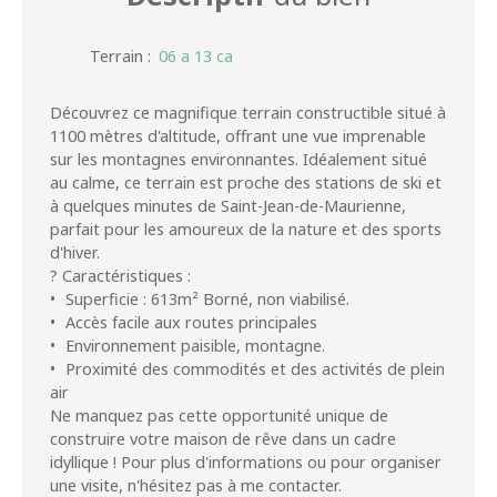
Terrain
:
06 a 13 ca
Découvrez ce magnifique terrain constructible situé à
1100 mètres d'altitude, offrant une vue imprenable
sur les montagnes environnantes. Idéalement situé
au calme, ce terrain est proche des stations de ski et
à quelques minutes de Saint-Jean-de-Maurienne,
parfait pour les amoureux de la nature et des sports
d'hiver.
? Caractéristiques :
Superficie : 613m² Borné, non viabilisé.
Accès facile aux routes principales
Environnement paisible, montagne.
Proximité des commodités et des activités de plein
air
Ne manquez pas cette opportunité unique de
construire votre maison de rêve dans un cadre
idyllique ! Pour plus d'informations ou pour organiser
une visite, n'hésitez pas à me contacter.