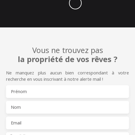
Vous ne trouvez pas
la propriété de vos rêves ?
Ne manquez plus aucun bien correspondant à votre
recherche en vous inscrivant à notre alerte mail !
Prénom
Nom
Email