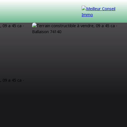
VENDUS
CONTACT
NOUS REJOINDRE