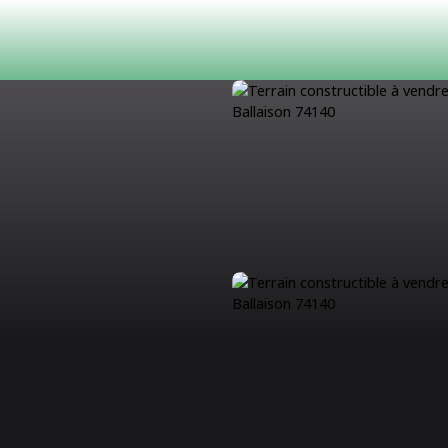
ACHETER
LOUER
ESTIMATION
VENDRE