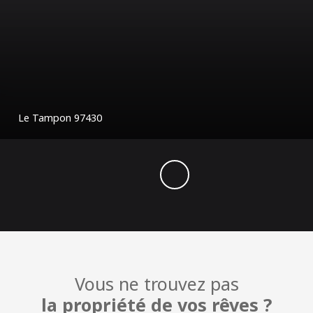
Ploufragan 22440
Vous ne trouvez pas
la propriété de vos rêves ?