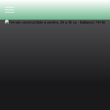
ACCUEIL