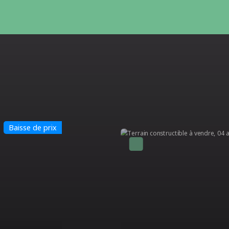
Nouveauté