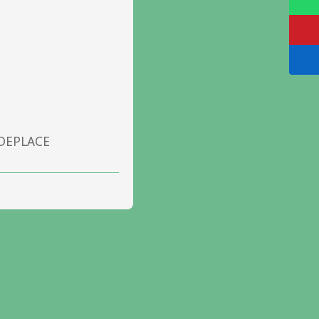
 DEPLACE