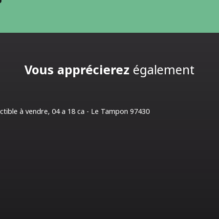
Vous apprécierez
également