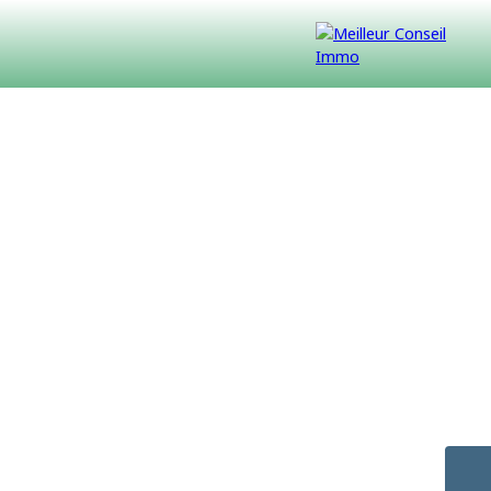
VENDUS
CONTACT
NOUS REJOINDRE