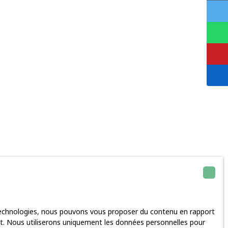
 technologies, nous pouvons vous proposer du contenu en rapport
rnet. Nous utiliserons uniquement les données personnelles pour