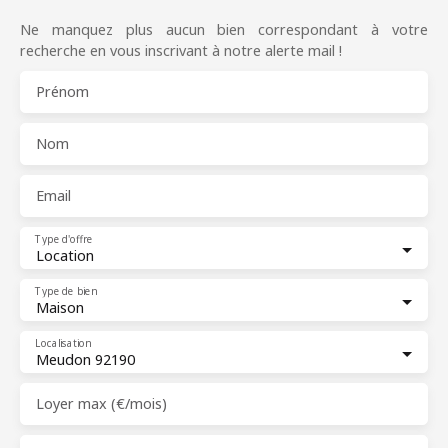
Ne manquez plus aucun bien correspondant à votre
recherche en vous inscrivant à notre alerte mail !
Prénom
Nom
Email
Type d'offre
Location
Type de bien
Maison
Localisation
Meudon 92190
Loyer max (€/mois)