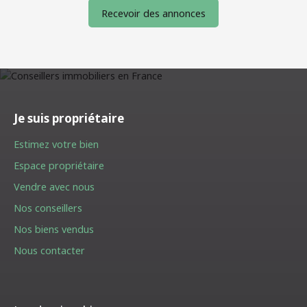
Recevoir des annonces
Je suis propriétaire
Estimez votre bien
Espace propriétaire
Vendre avec nous
Nos conseillers
Nos biens vendus
Nous contacter