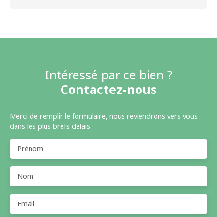
Intéressé par ce bien ?
Contactez-nous
Merci de remplir le formulaire, nous reviendrons vers vous
dans les plus brefs délais.
Prénom
Nom
Email