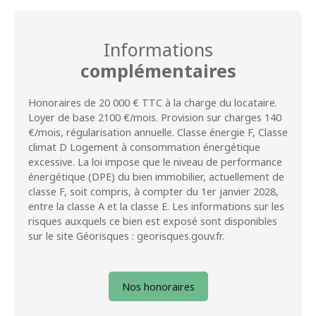
Informations
complémentaires
Honoraires de 20 000 € TTC à la charge du locataire.
Loyer de base 2100 €/mois. Provision sur charges 140
€/mois, régularisation annuelle. Classe énergie F, Classe
climat D Logement à consommation énergétique
excessive. La loi impose que le niveau de performance
énergétique (DPE) du bien immobilier, actuellement de
classe F, soit compris, à compter du 1er janvier 2028,
entre la classe A et la classe E. Les informations sur les
risques auxquels ce bien est exposé sont disponibles
sur le site Géorisques : georisques.gouv.fr.
Nos honoraires