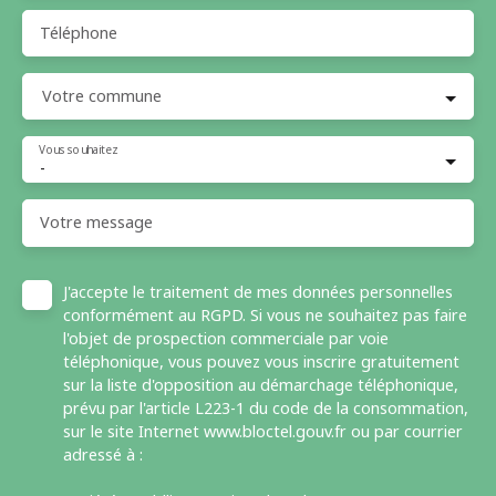
Téléphone
Votre commune
Vous souhaitez
-
Votre message
J'accepte le traitement de mes données personnelles
conformément au RGPD. Si vous ne souhaitez pas faire
l'objet de prospection commerciale par voie
téléphonique, vous pouvez vous inscrire gratuitement
sur la liste d'opposition au démarchage téléphonique,
prévu par l'article L223-1 du code de la consommation,
sur le site Internet www.bloctel.gouv.fr ou par courrier
adressé à :