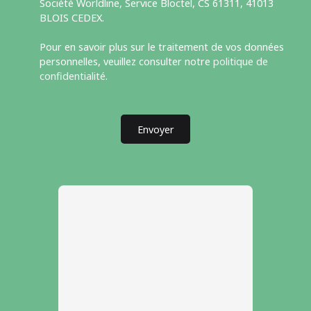
Société Worldline, Service Bloctel, CS 61311, 41013
BLOIS CEDEX.
Pour en savoir plus sur le traitement de vos données
personnelles, veuillez consulter notre
politique de
confidentialité
.
Envoyer