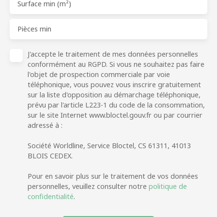
Surface min (m²)
Pièces min
J'accepte le traitement de mes données personnelles
conformément au RGPD. Si vous ne souhaitez pas faire
l'objet de prospection commerciale par voie
téléphonique, vous pouvez vous inscrire gratuitement
sur la liste d'opposition au démarchage téléphonique,
prévu par l'article L223-1 du code de la consommation,
sur le site Internet www.bloctel.gouv.fr ou par courrier
adressé à :
Société Worldline, Service Bloctel, CS 61311, 41013
BLOIS CEDEX.
Pour en savoir plus sur le traitement de vos données
personnelles, veuillez consulter notre
politique de
confidentialité
.