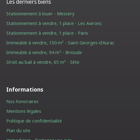
Les derniers biens
Stationnement à louer - Messery
Stationnement à vendre, 1 place - Les Avirons
Stationnement à vendre, 1 place - Paris
Immeuble à vendre, 150 m² - Saint-Georges-d'Aurac
Immeuble à vendre, 94 m² - Brioude
Droit au bail à vendre, 65 m² - Sète
Informations
Nos honoraires
Mentions légales
Politique de confidentialité
Plan du site