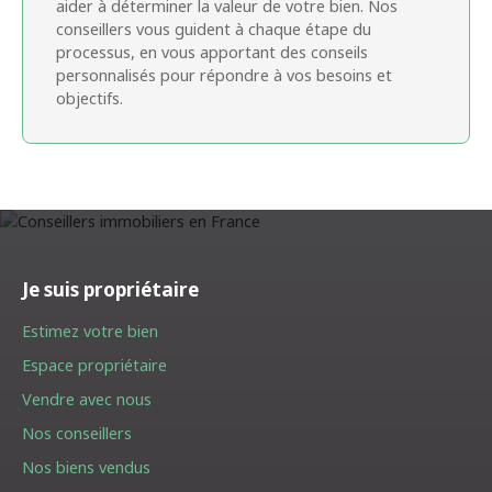
aider à déterminer la valeur de votre bien. Nos
conseillers vous guident à chaque étape du
processus, en vous apportant des conseils
personnalisés pour répondre à vos besoins et
objectifs.
Je suis propriétaire
Estimez votre bien
Espace propriétaire
Vendre avec nous
Nos conseillers
Nos biens vendus