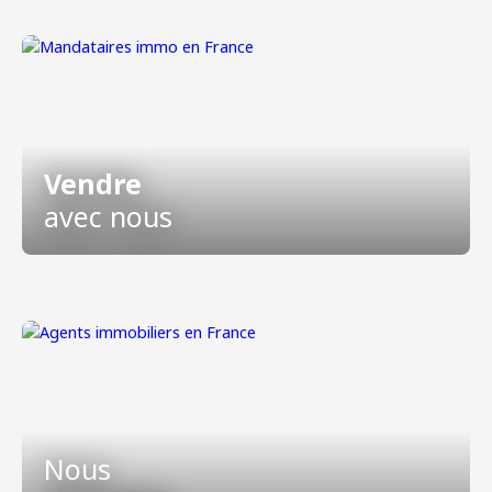
Vendre
avec nous
Nous