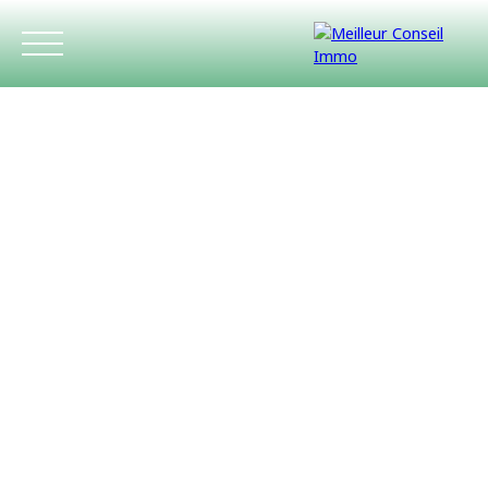
ACCUEIL
ACHETER
LOUER
ESTIMATIO