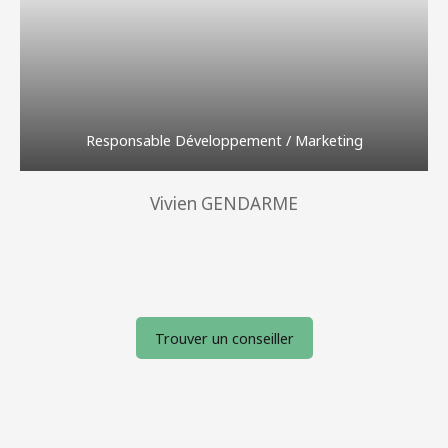
Responsable Développement / Marketing
Vivien GENDARME
Trouver un conseiller