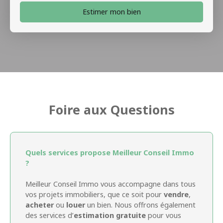
Estimer mon bien
Foire aux Questions
Quels services propose Meilleur Conseil Immo
?
Meilleur Conseil Immo vous accompagne dans tous
vos projets immobiliers, que ce soit pour
vendre
,
acheter
ou
louer
un bien. Nous offrons également
des services d’
estimation gratuite
pour vous