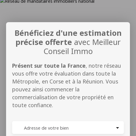
Bénéficiez d'une estimation
précise offerte
avec Meilleur
Conseil Immo
Présent sur toute la France
, notre réseau
vous offre votre évaluation dans toute la
Métropole, en Corse et à la Réunion. Vous
pouvez ainsi commencer la
commercialisation de votre propriété en
toute confiance.
Adresse de votre bien