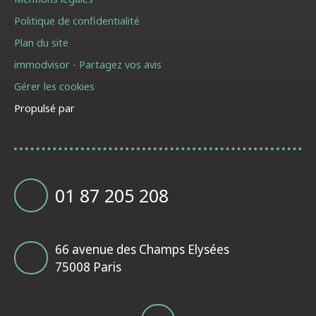
Politique de confidentialité
Plan du site
immodvisor - Partagez vos avis
Gérer les cookies
Propulsé par
01 87 205 208
66 avenue des Champs Elysées
75008 Paris