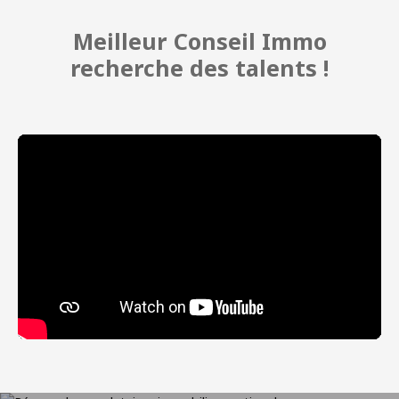
Meilleur Conseil Immo
recherche des talents !