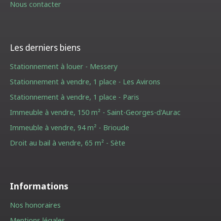
Nous contacter
Les derniers biens
Stationnement à louer - Messery
Stationnement à vendre, 1 place - Les Avirons
Stationnement à vendre, 1 place - Paris
Immeuble à vendre, 150 m² - Saint-Georges-d'Aurac
Immeuble à vendre, 94 m² - Brioude
Droit au bail à vendre, 65 m² - Sète
Informations
Nos honoraires
Mentions légales