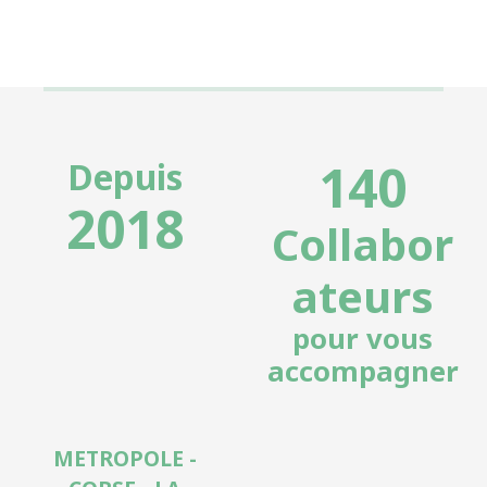
140
Depuis
2018
Collabor
ateurs
pour vous
accompagner
METROPOLE -