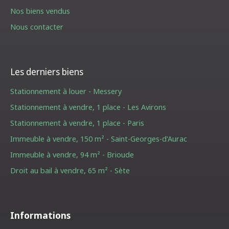
Nos biens vendus
Nous contacter
Les derniers biens
Stationnement à louer - Messery
Stationnement à vendre, 1 place - Les Avirons
Stationnement à vendre, 1 place - Paris
Immeuble à vendre, 150 m² - Saint-Georges-d'Aurac
Immeuble à vendre, 94 m² - Brioude
Droit au bail à vendre, 65 m² - Sète
Informations