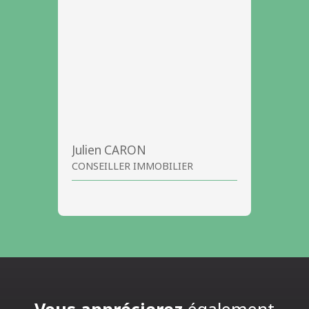
Julien CARON
CONSEILLER IMMOBILIER