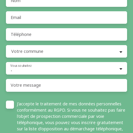
Nom
Email
Téléphone
Votre commune
Vous souhaitez
-
Votre message
J'accepte le traitement de mes données personnelles
conformément au RGPD. Si vous ne souhaitez pas faire
l'objet de prospection commerciale par voie
téléphonique, vous pouvez vous inscrire gratuitement
sur la liste d'opposition au démarchage téléphonique,