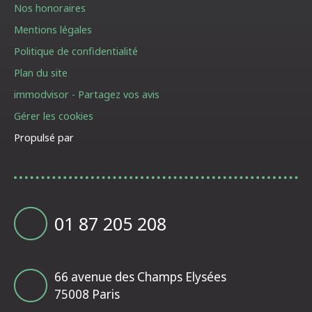
Nos honoraires
Mentions légales
Politique de confidentialité
Plan du site
immodvisor - Partagez vos avis
Gérer les cookies
Propulsé par
01 87 205 208
66 avenue des Champs Elysées
75008 Paris