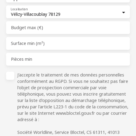
Localisation
Vélizy-Villacoublay 78129
Budget max (€)
Surface min (m²)
Pièces min
J'accepte le traitement de mes données personnelles
conformément au RGPD. Si vous ne souhaitez pas faire
l'objet de prospection commerciale par voie
téléphonique, vous pouvez vous inscrire gratuitement
sur la liste d'opposition au démarchage téléphonique,
prévu par l'article L223-1 du code de la consommation,
sur le site Internet www.bloctel.gouv.fr ou par courrier
adressé à :
Société Worldline, Service Bloctel, CS 61311, 41013