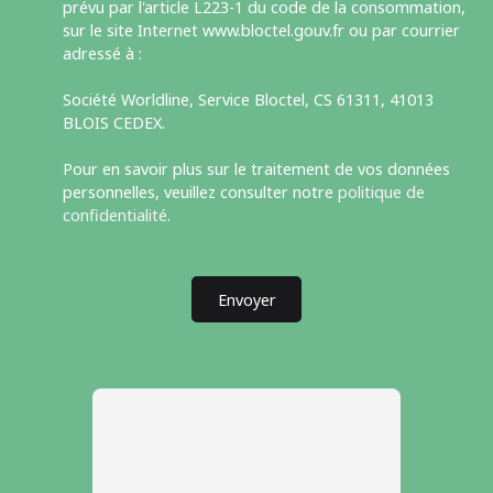
prévu par l'article L223-1 du code de la consommation,
sur le site Internet www.bloctel.gouv.fr ou par courrier
adressé à :
Société Worldline, Service Bloctel, CS 61311, 41013
BLOIS CEDEX.
Pour en savoir plus sur le traitement de vos données
personnelles, veuillez consulter notre
politique de
confidentialité
.
Envoyer