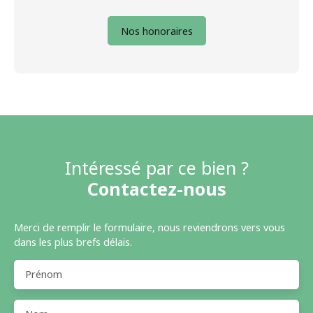
Nos honoraires
Intéressé par ce bien ?
Contactez-nous
Merci de remplir le formulaire, nous reviendrons vers vous
dans les plus brefs délais.
Prénom