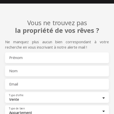
Vous ne trouvez pas
la propriété de vos rêves ?
Ne manquez plus aucun bien correspondant à votre
recherche en vous inscrivant à notre alerte mail !
Prénom
Nom
Email
Type d'offre
Vente
Type de bien
Appartement