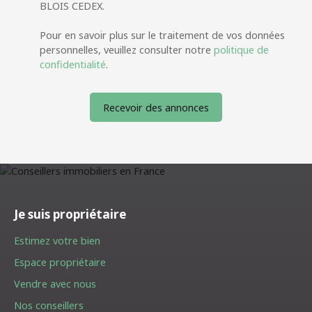
BLOIS CEDEX.
Pour en savoir plus sur le traitement de vos données
personnelles, veuillez consulter notre
politique de
confidentialité
.
Recevoir des annonces
Je suis propriétaire
Estimez votre bien
Espace propriétaire
Vendre avec nous
Nos conseillers