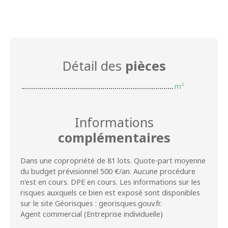
Détail des
pièces
m²
Informations
complémentaires
Dans une copropriété de 81 lots. Quote-part moyenne
du budget prévisionnel 500 €/an. Aucune procédure
n'est en cours. DPE en cours. Les informations sur les
risques auxquels ce bien est exposé sont disponibles
sur le site Géorisques : georisques.gouv.fr.
Agent commercial (Entreprise individuelle)