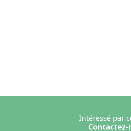
Intéressé par c
Contactez-