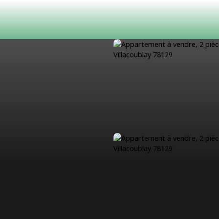
ACHETER
LOUER
ESTIMATION
VENDRE