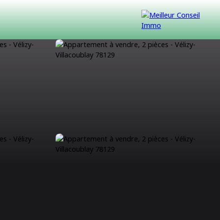
VENDUS
CONTACT
NOUS REJOINDRE