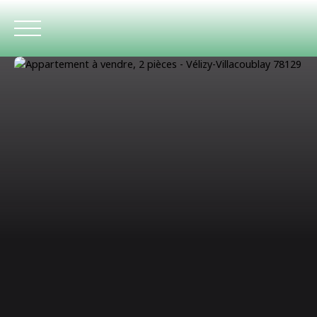
ACCUEIL