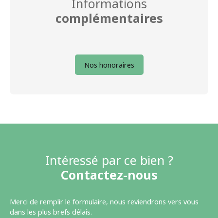
Informations
complémentaires
Nos honoraires
Intéressé par ce bien ?
Contactez-nous
Merci de remplir le formulaire, nous reviendrons vers vous
dans les plus brefs délais.