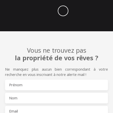
Vous ne trouvez pas
la propriété de vos rêves ?
Ne manquez plus aucun bien correspondant à votre
recherche en vous inscrivant à notre alerte mail !
Prénom
Nom
Email