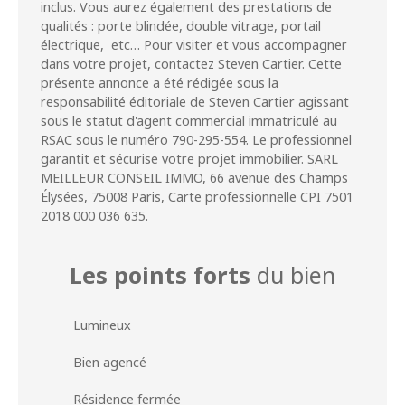
inclus. Vous aurez également des prestations de
qualités : porte blindée, double vitrage, portail
électrique, etc… Pour visiter et vous accompagner
dans votre projet, contactez Steven Cartier. Cette
présente annonce a été rédigée sous la
responsabilité éditoriale de Steven Cartier agissant
sous le statut d'agent commercial immatriculé au
RSAC sous le numéro 790-295-554. Le professionnel
garantit et sécurise votre projet immobilier. SARL
MEILLEUR CONSEIL IMMO, 66 avenue des Champs
Élysées, 75008 Paris, Carte professionnelle CPI 7501
2018 000 036 635.
Les points forts
du bien
Lumineux
Bien agencé
Résidence fermée