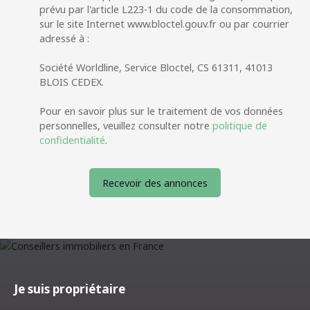
prévu par l'article L223-1 du code de la consommation,
sur le site Internet www.bloctel.gouv.fr ou par courrier
adressé à :
Société Worldline, Service Bloctel, CS 61311, 41013
BLOIS CEDEX.
Pour en savoir plus sur le traitement de vos données
personnelles, veuillez consulter notre
politique de
confidentialité
.
Recevoir des annonces
Je suis propriétaire