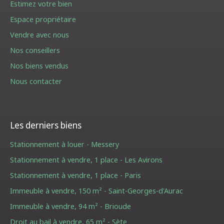
Estimez votre bien
Espace propriétaire
Vendre avec nous
Nos conseillers
Nos biens vendus
Nous contacter
Les derniers biens
Stationnement à louer - Messery
Stationnement à vendre, 1 place - Les Avirons
Stationnement à vendre, 1 place - Paris
Immeuble à vendre, 150 m² - Saint-Georges-d'Aurac
Immeuble à vendre, 94 m² - Brioude
Droit au bail à vendre, 65 m² - Sète