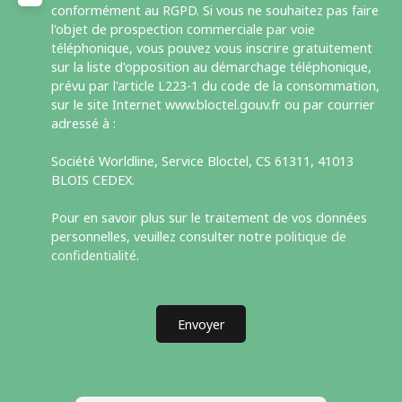
conformément au RGPD. Si vous ne souhaitez pas faire
l'objet de prospection commerciale par voie
téléphonique, vous pouvez vous inscrire gratuitement
sur la liste d'opposition au démarchage téléphonique,
prévu par l'article L223-1 du code de la consommation,
sur le site Internet www.bloctel.gouv.fr ou par courrier
adressé à :
Société Worldline, Service Bloctel, CS 61311, 41013
BLOIS CEDEX.
Pour en savoir plus sur le traitement de vos données
personnelles, veuillez consulter notre
politique de
confidentialité
.
Envoyer