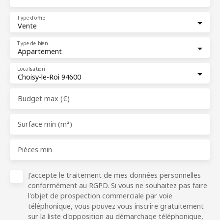
Type d'offre
Vente
Type de bien
Appartement
Localisation
Choisy-le-Roi 94600
Budget max (€)
Surface min (m²)
Pièces min
J'accepte le traitement de mes données personnelles
conformément au RGPD. Si vous ne souhaitez pas faire
l'objet de prospection commerciale par voie
téléphonique, vous pouvez vous inscrire gratuitement
sur la liste d'opposition au démarchage téléphonique,