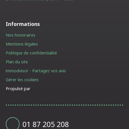
Informations
Nos honoraires
Mentions légales
Politique de confidentialité
Plan du site
immodvisor - Partagez vos avis
Gérer les cookies
Propulsé par
01 87 205 208