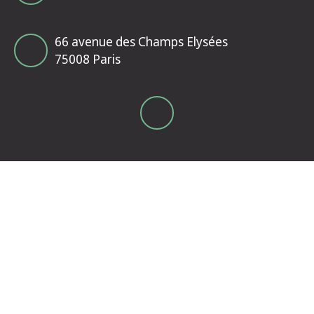
66 avenue des Champs Elysées
75008 Paris