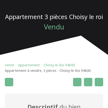
Appartement 3 pièces Choisy le roi
Vendu
Vente
Appartement
Choisy-le-Roi 94600
Appartement à vendre, 3 pièces - Choisy-le-Roi 94600
Descriptif
du bien