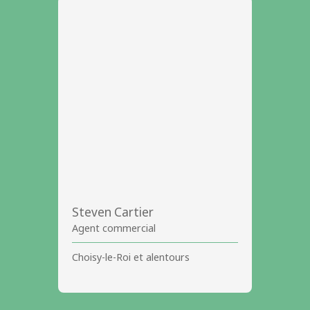
Steven Cartier
Agent commercial
Choisy-le-Roi et alentours