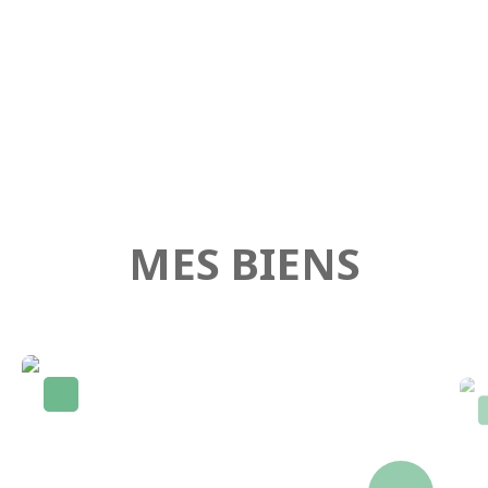
MES BIENS