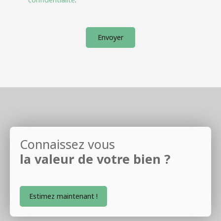
Envoyer
Connaissez vous
la valeur de votre bien ?
Estimez maintenant !