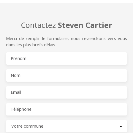
Contactez
Steven Cartier
Merci de remplir le formulaire, nous reviendrons vers vous
dans les plus brefs délais.
Prénom
Nom
Email
Téléphone
Votre commune