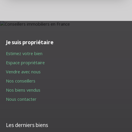
Je suis propriétaire
Estimez votre bien
Espace propriétaire
Vendre avec nous
Nos conseillers
Nos biens vendus
Nous contacter
Les derniers biens