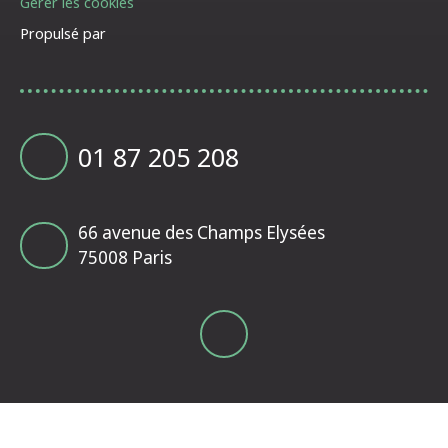
Gérer les cookies
Propulsé par
01 87 205 208
66 avenue des Champs Elysées
75008 Paris