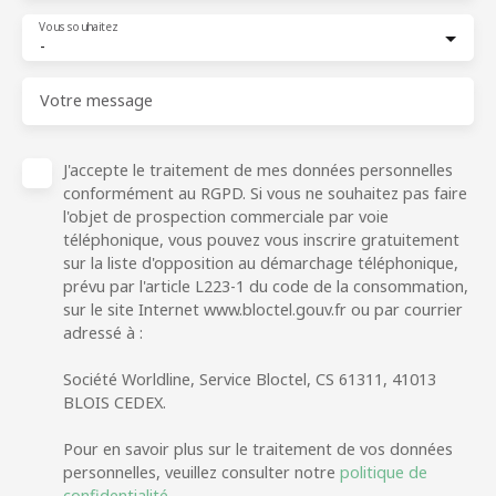
Vous souhaitez
-
Votre message
J'accepte le traitement de mes données personnelles
conformément au RGPD. Si vous ne souhaitez pas faire
l'objet de prospection commerciale par voie
téléphonique, vous pouvez vous inscrire gratuitement
sur la liste d'opposition au démarchage téléphonique,
prévu par l'article L223-1 du code de la consommation,
sur le site Internet www.bloctel.gouv.fr ou par courrier
adressé à :
Société Worldline, Service Bloctel, CS 61311, 41013
BLOIS CEDEX.
Pour en savoir plus sur le traitement de vos données
personnelles, veuillez consulter notre
politique de
confidentialité
.