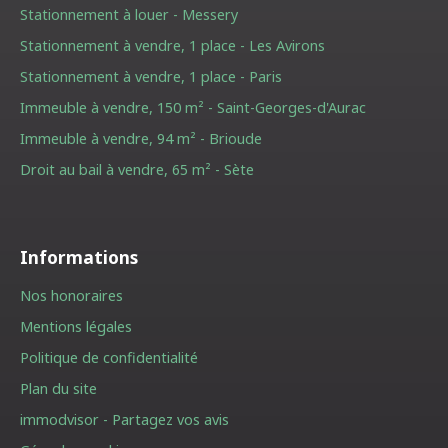
Stationnement à louer - Messery
Stationnement à vendre, 1 place - Les Avirons
Stationnement à vendre, 1 place - Paris
Immeuble à vendre, 150 m² - Saint-Georges-d'Aurac
Immeuble à vendre, 94 m² - Brioude
Droit au bail à vendre, 65 m² - Sète
Informations
Nos honoraires
Mentions légales
Politique de confidentialité
Plan du site
immodvisor - Partagez vos avis