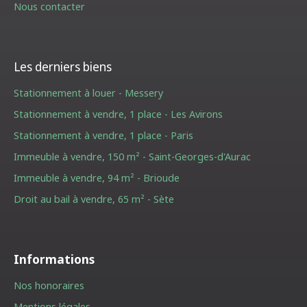
Nous contacter
Les derniers biens
Stationnement à louer - Messery
Stationnement à vendre, 1 place - Les Avirons
Stationnement à vendre, 1 place - Paris
Immeuble à vendre, 150 m² - Saint-Georges-d'Aurac
Immeuble à vendre, 94 m² - Brioude
Droit au bail à vendre, 65 m² - Sète
Informations
Nos honoraires
Mentions légales