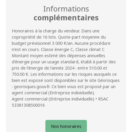
Informations
complémentaires
Honoraires à la charge du vendeur. Dans une
copropriété de 16 lots. Quote-part moyenne du
budget prévisionnel 3 000 €/an. Aucune procédure
n'est en cours. Classe énergie C, Classe climat C
Montant moyen estimé des dépenses annuelles
d'énergie pour un usage standard, établi à partir des
prix de l'énergie de l'année 2024 : entre 510.00 et
750.00 €. Les informations sur les risques auxquels ce
bien est exposé sont disponibles sur le site Géorisques
: georisques.gouv.fr. Ce bien vous est proposé par un
agent commercial (Entreprise individuelle).
Agent commercial (Entreprise individuelle) • RSAC
53381308500016
Nos honoraires