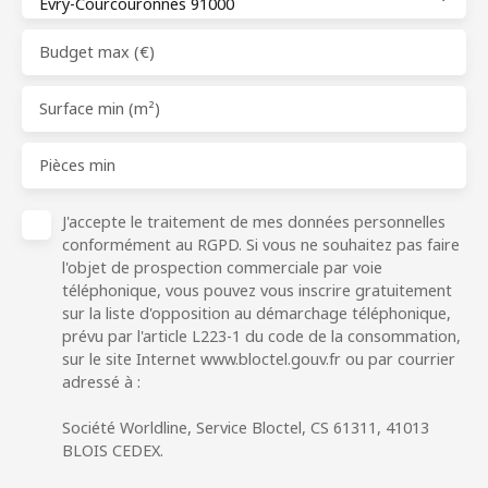
Évry-Courcouronnes 91000
Budget max (€)
Surface min (m²)
Pièces min
J'accepte le traitement de mes données personnelles
conformément au RGPD. Si vous ne souhaitez pas faire
l'objet de prospection commerciale par voie
téléphonique, vous pouvez vous inscrire gratuitement
sur la liste d'opposition au démarchage téléphonique,
prévu par l'article L223-1 du code de la consommation,
sur le site Internet www.bloctel.gouv.fr ou par courrier
adressé à :
Société Worldline, Service Bloctel, CS 61311, 41013
BLOIS CEDEX.