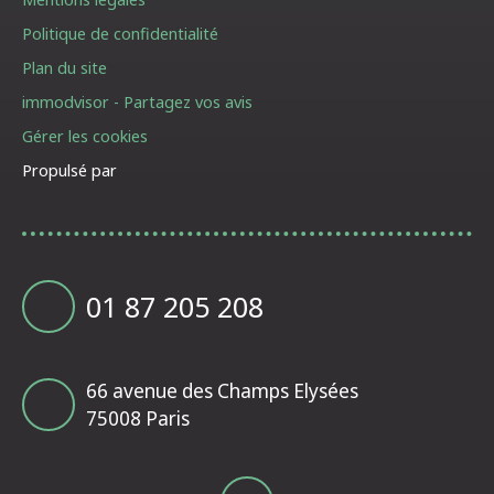
Politique de confidentialité
Plan du site
immodvisor - Partagez vos avis
Gérer les cookies
Propulsé par
01 87 205 208
66 avenue des Champs Elysées
75008 Paris