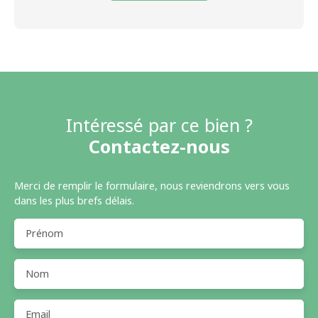
Intéressé par ce bien ?
Contactez-nous
Merci de remplir le formulaire, nous reviendrons vers vous
dans les plus brefs délais.
Prénom
Nom
Email