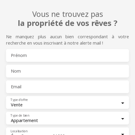
Vous ne trouvez pas
la propriété de vos rêves ?
Ne manquez plus aucun bien correspondant à votre
recherche en vous inscrivant à notre alerte mail !
Prénom
Nom
Email
Type d'offre
Vente
Type de bien
Appartement
Localisation