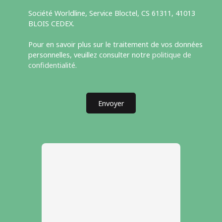
Société Worldline, Service Bloctel, CS 61311, 41013
BLOIS CEDEX.
Pour en savoir plus sur le traitement de vos données
personnelles, veuillez consulter notre
politique de
confidentialité
.
Envoyer