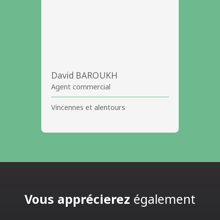
David BAROUKH
Agent commercial
Vincennes et alentours
Vous apprécierez
également