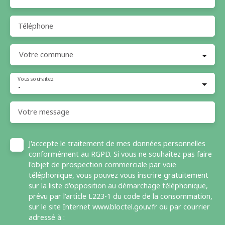
Téléphone
Votre commune
Vous souhaitez
-
Votre message
J'accepte le traitement de mes données personnelles
conformément au RGPD. Si vous ne souhaitez pas faire
l'objet de prospection commerciale par voie
téléphonique, vous pouvez vous inscrire gratuitement
sur la liste d'opposition au démarchage téléphonique,
prévu par l'article L223-1 du code de la consommation,
sur le site Internet www.bloctel.gouv.fr ou par courrier
adressé à :